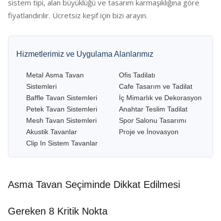
sistem tipi, alan büyüklüğü ve tasarım karmaşıklığına göre
fiyatlandırılır. Ücretsiz keşif için bizi arayın.
Hizmetlerimiz ve Uygulama Alanlarımız
Metal Asma Tavan
Ofis Tadilatı
Sistemleri
Cafe Tasarım ve Tadilat
Baffle Tavan Sistemleri
İç Mimarlık ve Dekorasyon
Petek Tavan Sistemleri
Anahtar Teslim Tadilat
Mesh Tavan Sistemleri
Spor Salonu Tasarımı
Akustik Tavanlar
Proje ve İnovasyon
Clip In Sistem Tavanlar
Asma Tavan Seçiminde Dikkat Edilmesi
Gereken 8 Kritik Nokta