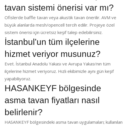
tavan sistemi önerisi var mı?
Ofislerde baffle tavan veya akustik tavan önerilir. AVM ve
büyük alanlarda mesh/opencell tercih edilir. Projeye özel
sistem önerisi için ücretsiz keşif talep edebilirsiniz.
İstanbul'un tüm ilçelerine
hizmet veriyor musunuz?
Evet. İstanbul Anadolu Yakası ve Avrupa Yakası'nın tüm
ilçelerine hizmet veriyoruz. Hızlı ekibimizle aynı gün keşif
yapabiliyoruz.
HASANKEYF bölgesinde
asma tavan fiyatları nasıl
belirlenir?
HASANKEYF bölgesindeki asma tavan uygulamaları; kullanılan