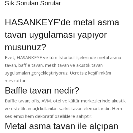
Sık Sorulan Sorular
HASANKEYF'de metal asma
tavan uygulaması yapıyor
musunuz?
Evet, HASANKEYF ve tüm İstanbul ilçelerinde metal asma
tavan, baffle tavan, mesh tavan ve akustik tavan
uygulamaları gerçekleştiriyoruz. Ücretsiz keşif imkânı
mevcuttur.
Baffle tavan nedir?
Baffle tavan; ofis, AVM, otel ve kültür merkezlerinde akustik
ve estetik amaçlı kullanılan sarkıt tavan elemanlarıdır. Hem
ses emici hem dekoratif özelliklere sahiptir.
Metal asma tavan ile alçıpan