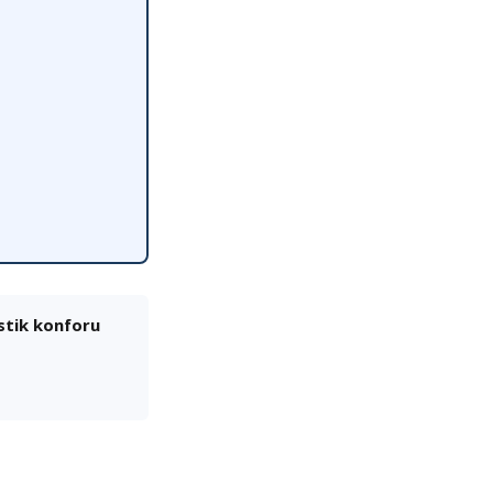
stik konforu