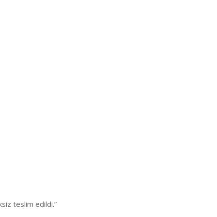
z teslim edildi.”