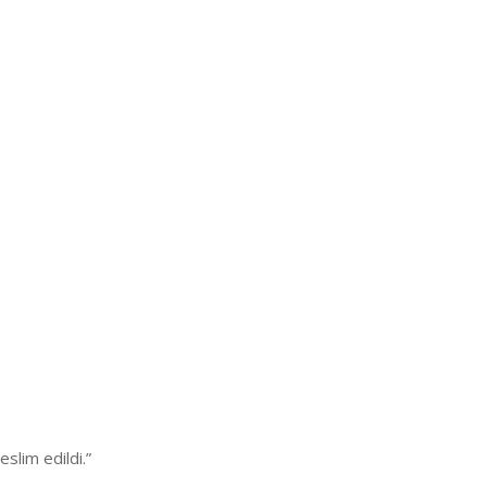
slim edildi.”