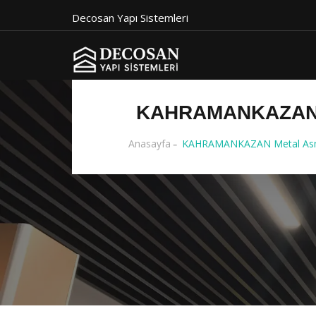
Decosan Yapı Sistemleri
KAHRAMANKAZAN 
Anasayfa
KAHRAMANKAZAN Metal Asma 