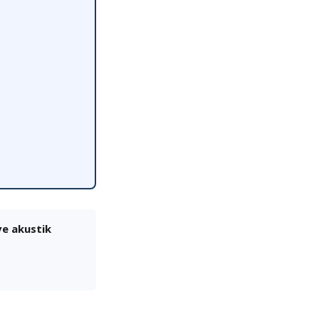
ve akustik