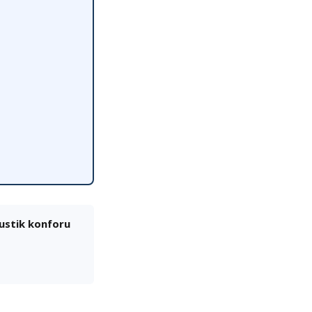
kustik konforu