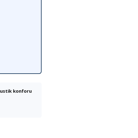
kustik konforu