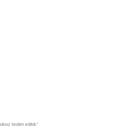
siz teslim edildi.”