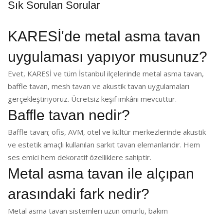
Sık Sorulan Sorular
KARESİ'de metal asma tavan
uygulaması yapıyor musunuz?
Evet, KARESİ ve tüm İstanbul ilçelerinde metal asma tavan,
baffle tavan, mesh tavan ve akustik tavan uygulamaları
gerçekleştiriyoruz. Ücretsiz keşif imkânı mevcuttur.
Baffle tavan nedir?
Baffle tavan; ofis, AVM, otel ve kültür merkezlerinde akustik
ve estetik amaçlı kullanılan sarkıt tavan elemanlarıdır. Hem
ses emici hem dekoratif özelliklere sahiptir.
Metal asma tavan ile alçıpan
arasındaki fark nedir?
Metal asma tavan sistemleri uzun ömürlü, bakım