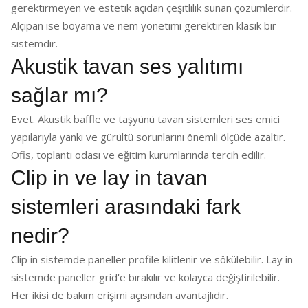
gerektirmeyen ve estetik açıdan çeşitlilik sunan çözümlerdir.
Alçıpan ise boyama ve nem yönetimi gerektiren klasik bir
sistemdir.
Akustik tavan ses yalıtımı
sağlar mı?
Evet. Akustik baffle ve taşyünü tavan sistemleri ses emici
yapılarıyla yankı ve gürültü sorunlarını önemli ölçüde azaltır.
Ofis, toplantı odası ve eğitim kurumlarında tercih edilir.
Clip in ve lay in tavan
sistemleri arasındaki fark
nedir?
Clip in sistemde paneller profile kilitlenir ve sökülebilir. Lay in
sistemde paneller grid'e bırakılır ve kolayca değiştirilebilir.
Her ikisi de bakım erişimi açısından avantajlıdır.