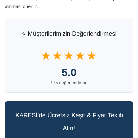
alınması önerilir.
⭐ Müşterilerimizin Değerlendirmesi
★★★★★
5.0
175 değerlendirme
KARESİ'de Ücretsiz Keşif & Fiyat Teklifi
Alın!