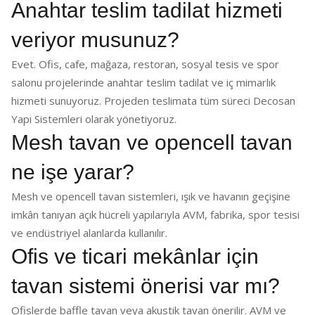
Anahtar teslim tadilat hizmeti
veriyor musunuz?
Evet. Ofis, cafe, mağaza, restoran, sosyal tesis ve spor
salonu projelerinde anahtar teslim tadilat ve iç mimarlık
hizmeti sunuyoruz. Projeden teslimata tüm süreci Decosan
Yapı Sistemleri olarak yönetiyoruz.
Mesh tavan ve opencell tavan
ne işe yarar?
Mesh ve opencell tavan sistemleri, ışık ve havanın geçişine
imkân tanıyan açık hücreli yapılarıyla AVM, fabrika, spor tesisi
ve endüstriyel alanlarda kullanılır.
Ofis ve ticari mekânlar için
tavan sistemi önerisi var mı?
Ofislerde baffle tavan veya akustik tavan önerilir. AVM ve