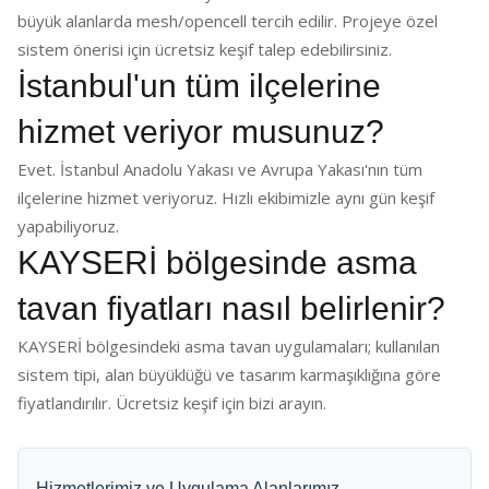
büyük alanlarda mesh/opencell tercih edilir. Projeye özel
sistem önerisi için ücretsiz keşif talep edebilirsiniz.
İstanbul'un tüm ilçelerine
hizmet veriyor musunuz?
Evet. İstanbul Anadolu Yakası ve Avrupa Yakası'nın tüm
ilçelerine hizmet veriyoruz. Hızlı ekibimizle aynı gün keşif
yapabiliyoruz.
KAYSERİ bölgesinde asma
tavan fiyatları nasıl belirlenir?
KAYSERİ bölgesindeki asma tavan uygulamaları; kullanılan
sistem tipi, alan büyüklüğü ve tasarım karmaşıklığına göre
fiyatlandırılır. Ücretsiz keşif için bizi arayın.
Hizmetlerimiz ve Uygulama Alanlarımız