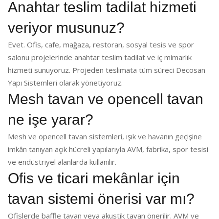
Anahtar teslim tadilat hizmeti
veriyor musunuz?
Evet. Ofis, cafe, mağaza, restoran, sosyal tesis ve spor
salonu projelerinde anahtar teslim tadilat ve iç mimarlık
hizmeti sunuyoruz. Projeden teslimata tüm süreci Decosan
Yapı Sistemleri olarak yönetiyoruz.
Mesh tavan ve opencell tavan
ne işe yarar?
Mesh ve opencell tavan sistemleri, ışık ve havanın geçişine
imkân tanıyan açık hücreli yapılarıyla AVM, fabrika, spor tesisi
ve endüstriyel alanlarda kullanılır.
Ofis ve ticari mekânlar için
tavan sistemi önerisi var mı?
Ofislerde baffle tavan veya akustik tavan önerilir. AVM ve