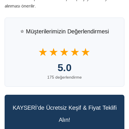
alınması önerilir.
⭐ Müşterilerimizin Değerlendirmesi
★★★★★
5.0
175 değerlendirme
KAYSERİ'de Ücretsiz Keşif & Fiyat Teklifi
Alın!