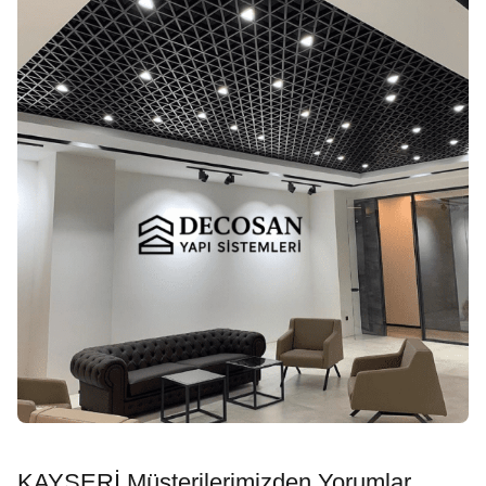
KAYSERİ Müşterilerimizden Yorumlar