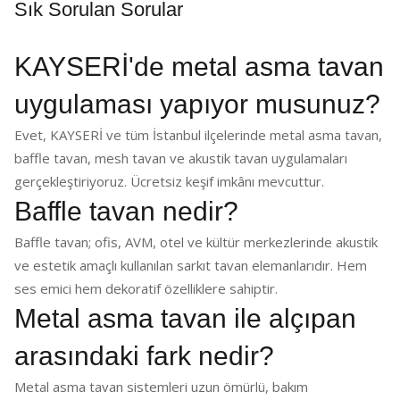
Sık Sorulan Sorular
KAYSERİ'de metal asma tavan
uygulaması yapıyor musunuz?
Evet, KAYSERİ ve tüm İstanbul ilçelerinde metal asma tavan,
baffle tavan, mesh tavan ve akustik tavan uygulamaları
gerçekleştiriyoruz. Ücretsiz keşif imkânı mevcuttur.
Baffle tavan nedir?
Baffle tavan; ofis, AVM, otel ve kültür merkezlerinde akustik
ve estetik amaçlı kullanılan sarkıt tavan elemanlarıdır. Hem
ses emici hem dekoratif özelliklere sahiptir.
Metal asma tavan ile alçıpan
arasındaki fark nedir?
Metal asma tavan sistemleri uzun ömürlü, bakım