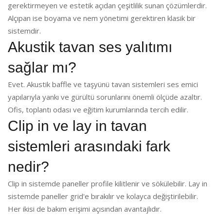
gerektirmeyen ve estetik açıdan çeşitlilik sunan çözümlerdir.
Alçıpan ise boyama ve nem yönetimi gerektiren klasik bir
sistemdir.
Akustik tavan ses yalıtımı
sağlar mı?
Evet. Akustik baffle ve taşyünü tavan sistemleri ses emici
yapılarıyla yankı ve gürültü sorunlarını önemli ölçüde azaltır.
Ofis, toplantı odası ve eğitim kurumlarında tercih edilir.
Clip in ve lay in tavan
sistemleri arasındaki fark
nedir?
Clip in sistemde paneller profile kilitlenir ve sökülebilir. Lay in
sistemde paneller grid'e bırakılır ve kolayca değiştirilebilir.
Her ikisi de bakım erişimi açısından avantajlıdır.