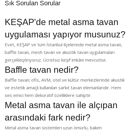
Sık Sorulan Sorular
KEŞAP'de metal asma tavan
uygulaması yapıyor musunuz?
Evet, KEŞAP ve tüm İstanbul ilçelerinde metal asma tavan,
baffle tavan, mesh tavan ve akustik tavan uygulamaları
gerçekleştiriyoruz. Ücretsiz keşif imkânı mevcuttur.
Baffle tavan nedir?
Baffle tavan; ofis, AVM, otel ve kültür merkezlerinde akustik
ve estetik amaçlı kullanılan sarkıt tavan elemanlarıdır. Hem
ses emici hem dekoratif özelliklere sahiptir.
Metal asma tavan ile alçıpan
arasındaki fark nedir?
Metal asma tavan sistemleri uzun ömürlü, bakım