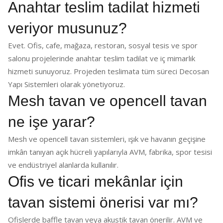
Anahtar teslim tadilat hizmeti
veriyor musunuz?
Evet. Ofis, cafe, mağaza, restoran, sosyal tesis ve spor
salonu projelerinde anahtar teslim tadilat ve iç mimarlık
hizmeti sunuyoruz. Projeden teslimata tüm süreci Decosan
Yapı Sistemleri olarak yönetiyoruz.
Mesh tavan ve opencell tavan
ne işe yarar?
Mesh ve opencell tavan sistemleri, ışık ve havanın geçişine
imkân tanıyan açık hücreli yapılarıyla AVM, fabrika, spor tesisi
ve endüstriyel alanlarda kullanılır.
Ofis ve ticari mekânlar için
tavan sistemi önerisi var mı?
Ofislerde baffle tavan veya akustik tavan önerilir. AVM ve