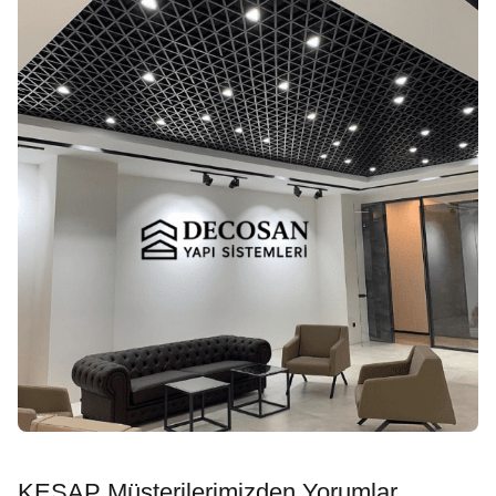
KEŞAP Müşterilerimizden Yorumlar