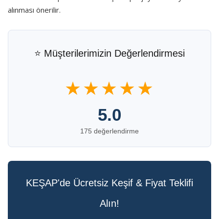
alınması önerilir.
⭐ Müşterilerimizin Değerlendirmesi
★★★★★
5.0
175 değerlendirme
KEŞAP'de Ücretsiz Keşif & Fiyat Teklifi
Alın!