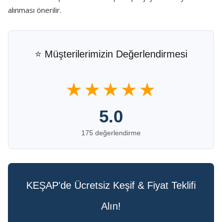
alınması önerilir.
⭐ Müşterilerimizin Değerlendirmesi
★★★★★
5.0
175 değerlendirme
KEŞAP'de Ücretsiz Keşif & Fiyat Teklifi
Alın!