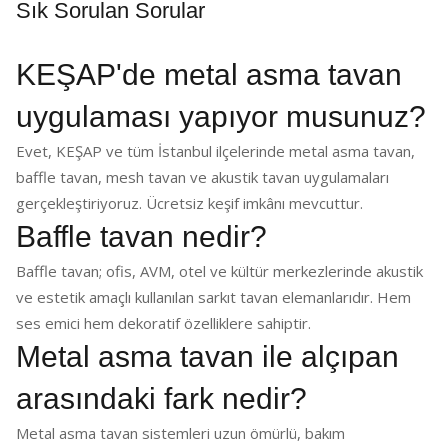
Sık Sorulan Sorular
KEŞAP'de metal asma tavan
uygulaması yapıyor musunuz?
Evet, KEŞAP ve tüm İstanbul ilçelerinde metal asma tavan,
baffle tavan, mesh tavan ve akustik tavan uygulamaları
gerçekleştiriyoruz. Ücretsiz keşif imkânı mevcuttur.
Baffle tavan nedir?
Baffle tavan; ofis, AVM, otel ve kültür merkezlerinde akustik
ve estetik amaçlı kullanılan sarkıt tavan elemanlarıdır. Hem
ses emici hem dekoratif özelliklere sahiptir.
Metal asma tavan ile alçıpan
arasındaki fark nedir?
Metal asma tavan sistemleri uzun ömürlü, bakım