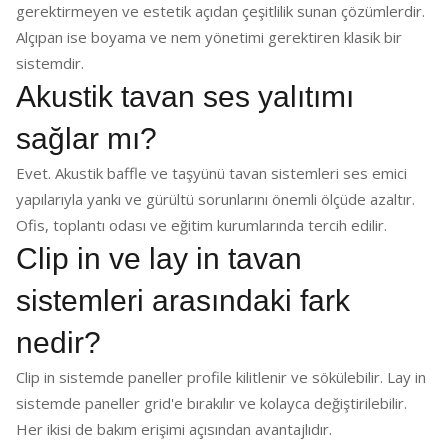
gerektirmeyen ve estetik açıdan çeşitlilik sunan çözümlerdir.
Alçıpan ise boyama ve nem yönetimi gerektiren klasik bir
sistemdir.
Akustik tavan ses yalıtımı
sağlar mı?
Evet. Akustik baffle ve taşyünü tavan sistemleri ses emici
yapılarıyla yankı ve gürültü sorunlarını önemli ölçüde azaltır.
Ofis, toplantı odası ve eğitim kurumlarında tercih edilir.
Clip in ve lay in tavan
sistemleri arasındaki fark
nedir?
Clip in sistemde paneller profile kilitlenir ve sökülebilir. Lay in
sistemde paneller grid'e bırakılır ve kolayca değiştirilebilir.
Her ikisi de bakım erişimi açısından avantajlıdır.