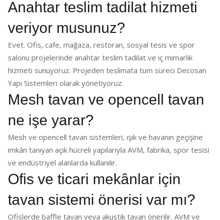
Anahtar teslim tadilat hizmeti
veriyor musunuz?
Evet. Ofis, cafe, mağaza, restoran, sosyal tesis ve spor
salonu projelerinde anahtar teslim tadilat ve iç mimarlık
hizmeti sunuyoruz. Projeden teslimata tüm süreci Decosan
Yapı Sistemleri olarak yönetiyoruz.
Mesh tavan ve opencell tavan
ne işe yarar?
Mesh ve opencell tavan sistemleri, ışık ve havanın geçişine
imkân tanıyan açık hücreli yapılarıyla AVM, fabrika, spor tesisi
ve endüstriyel alanlarda kullanılır.
Ofis ve ticari mekânlar için
tavan sistemi önerisi var mı?
Ofislerde baffle tavan veya akustik tavan önerilir. AVM ve