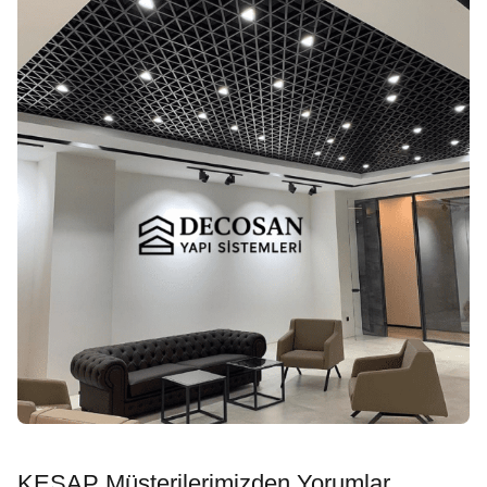
KEŞAP Müşterilerimizden Yorumlar