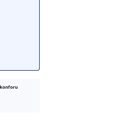
 konforu