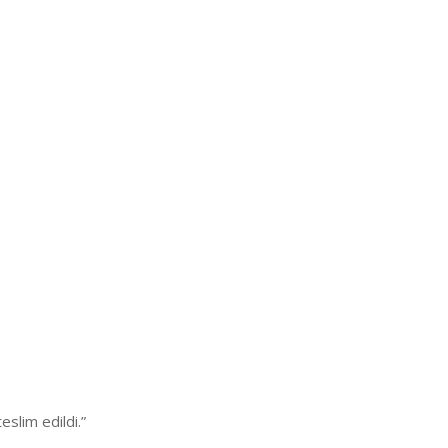
slim edildi.”