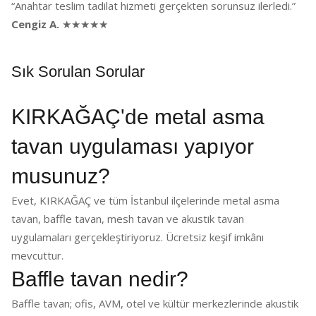
“Anahtar teslim tadilat hizmeti gerçekten sorunsuz ilerledi.”
Cengiz A.
★★★★★
Sık Sorulan Sorular
KIRKAĞAÇ'de metal asma
tavan uygulaması yapıyor
musunuz?
Evet, KIRKAĞAÇ ve tüm İstanbul ilçelerinde metal asma
tavan, baffle tavan, mesh tavan ve akustik tavan
uygulamaları gerçekleştiriyoruz. Ücretsiz keşif imkânı
mevcuttur.
Baffle tavan nedir?
Baffle tavan; ofis, AVM, otel ve kültür merkezlerinde akustik