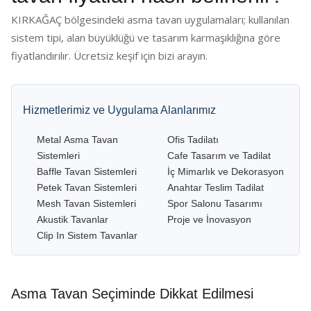
KIRKAĞAÇ bölgesindeki asma tavan uygulamaları; kullanılan
sistem tipi, alan büyüklüğü ve tasarım karmaşıklığına göre
fiyatlandırılır. Ücretsiz keşif için bizi arayın.
Hizmetlerimiz ve Uygulama Alanlarımız
Metal Asma Tavan
Ofis Tadilatı
Sistemleri
Cafe Tasarım ve Tadilat
Baffle Tavan Sistemleri
İç Mimarlık ve Dekorasyon
Petek Tavan Sistemleri
Anahtar Teslim Tadilat
Mesh Tavan Sistemleri
Spor Salonu Tasarımı
Akustik Tavanlar
Proje ve İnovasyon
Clip In Sistem Tavanlar
Asma Tavan Seçiminde Dikkat Edilmesi