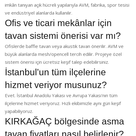
imkân tanıyan açık hücreli yapılarıyla AVM, fabrika, spor tesisi
ve endüstriyel alanlarda kullanılır.
Ofis ve ticari mekânlar için
tavan sistemi önerisi var mı?
Ofislerde baffle tavan veya akustik tavan önerilir. AVM ve
büyük alanlarda mesh/opencell tercih edilir. Projeye özel
sistem önerisi için ücretsiz keşif talep edebilirsiniz.
İstanbul'un tüm ilçelerine
hizmet veriyor musunuz?
Evet. İstanbul Anadolu Yakası ve Avrupa Yakası'nın tüm
ilçelerine hizmet veriyoruz. Hızlı ekibimizle aynı gün keşif
yapabiliyoruz.
KIRKAĞAÇ bölgesinde asma
tavan fiyatları nasıl belirlenir?