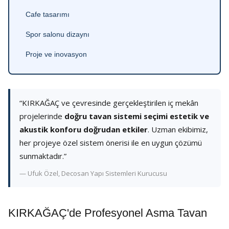
Cafe tasarımı
Spor salonu dizaynı
Proje ve inovasyon
“KIRKAĞAÇ ve çevresinde gerçekleştirilen iç mekân
projelerinde
doğru tavan sistemi seçimi estetik ve
akustik konforu doğrudan etkiler
. Uzman ekibimiz,
her projeye özel sistem önerisi ile en uygun çözümü
sunmaktadır.”
— Ufuk Özel, Decosan Yapı Sistemleri Kurucusu
KIRKAĞAÇ'de Profesyonel Asma Tavan