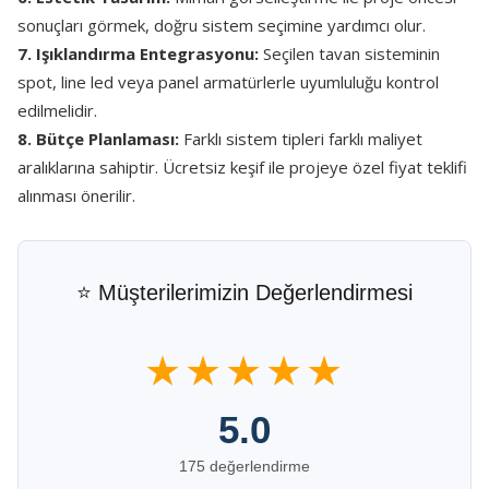
sonuçları görmek, doğru sistem seçimine yardımcı olur.
7. Işıklandırma Entegrasyonu:
Seçilen tavan sisteminin
spot, line led veya panel armatürlerle uyumluluğu kontrol
edilmelidir.
8. Bütçe Planlaması:
Farklı sistem tipleri farklı maliyet
aralıklarına sahiptir. Ücretsiz keşif ile projeye özel fiyat teklifi
alınması önerilir.
⭐ Müşterilerimizin Değerlendirmesi
★★★★★
5.0
175 değerlendirme