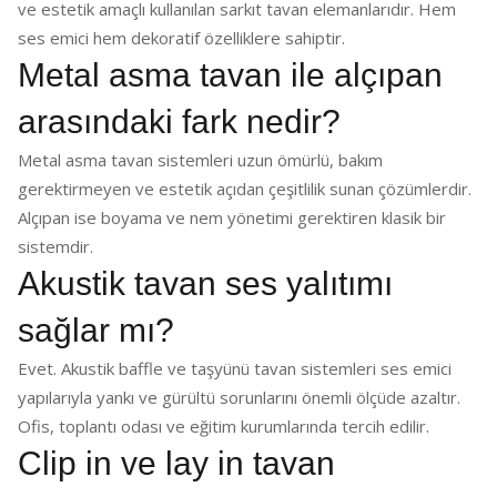
ve estetik amaçlı kullanılan sarkıt tavan elemanlarıdır. Hem
ses emici hem dekoratif özelliklere sahiptir.
Metal asma tavan ile alçıpan
arasındaki fark nedir?
Metal asma tavan sistemleri uzun ömürlü, bakım
gerektirmeyen ve estetik açıdan çeşitlilik sunan çözümlerdir.
Alçıpan ise boyama ve nem yönetimi gerektiren klasik bir
sistemdir.
Akustik tavan ses yalıtımı
sağlar mı?
Evet. Akustik baffle ve taşyünü tavan sistemleri ses emici
yapılarıyla yankı ve gürültü sorunlarını önemli ölçüde azaltır.
Ofis, toplantı odası ve eğitim kurumlarında tercih edilir.
Clip in ve lay in tavan