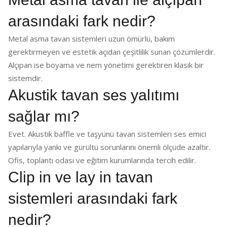
arasındaki fark nedir?
Metal asma tavan sistemleri uzun ömürlü, bakım
gerektirmeyen ve estetik açıdan çeşitlilik sunan çözümlerdir.
Alçıpan ise boyama ve nem yönetimi gerektiren klasik bir
sistemdir.
Akustik tavan ses yalıtımı
sağlar mı?
Evet. Akustik baffle ve taşyünü tavan sistemleri ses emici
yapılarıyla yankı ve gürültü sorunlarını önemli ölçüde azaltır.
Ofis, toplantı odası ve eğitim kurumlarında tercih edilir.
Clip in ve lay in tavan
sistemleri arasındaki fark
nedir?