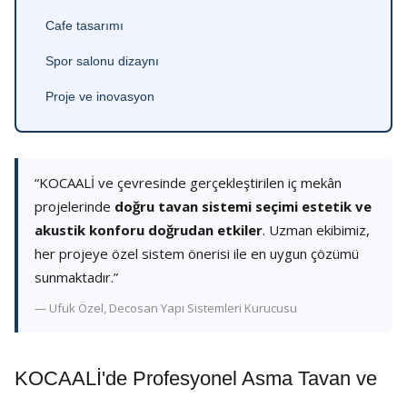
Cafe tasarımı
Spor salonu dizaynı
Proje ve inovasyon
“KOCAALİ ve çevresinde gerçekleştirilen iç mekân
projelerinde
doğru tavan sistemi seçimi estetik ve
akustik konforu doğrudan etkiler
. Uzman ekibimiz,
her projeye özel sistem önerisi ile en uygun çözümü
sunmaktadır.”
— Ufuk Özel, Decosan Yapı Sistemleri Kurucusu
KOCAALİ'de Profesyonel Asma Tavan ve