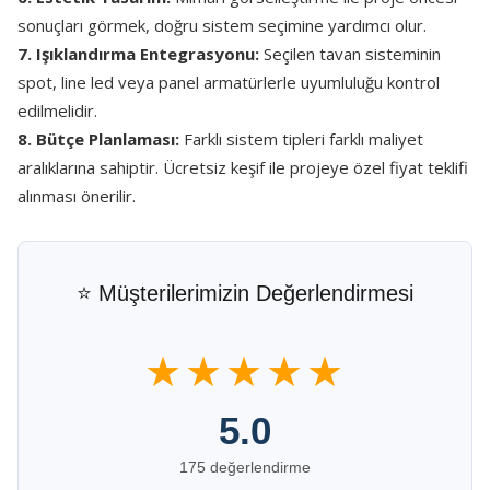
sonuçları görmek, doğru sistem seçimine yardımcı olur.
7. Işıklandırma Entegrasyonu:
Seçilen tavan sisteminin
spot, line led veya panel armatürlerle uyumluluğu kontrol
edilmelidir.
8. Bütçe Planlaması:
Farklı sistem tipleri farklı maliyet
aralıklarına sahiptir. Ücretsiz keşif ile projeye özel fiyat teklifi
alınması önerilir.
⭐ Müşterilerimizin Değerlendirmesi
★★★★★
5.0
175 değerlendirme