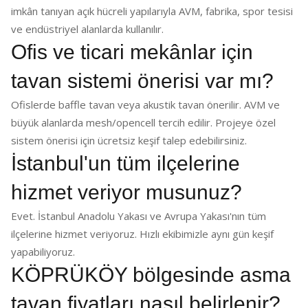
imkân tanıyan açık hücreli yapılarıyla AVM, fabrika, spor tesisi
ve endüstriyel alanlarda kullanılır.
Ofis ve ticari mekânlar için
tavan sistemi önerisi var mı?
Ofislerde baffle tavan veya akustik tavan önerilir. AVM ve
büyük alanlarda mesh/opencell tercih edilir. Projeye özel
sistem önerisi için ücretsiz keşif talep edebilirsiniz.
İstanbul'un tüm ilçelerine
hizmet veriyor musunuz?
Evet. İstanbul Anadolu Yakası ve Avrupa Yakası'nın tüm
ilçelerine hizmet veriyoruz. Hızlı ekibimizle aynı gün keşif
yapabiliyoruz.
KÖPRÜKÖY bölgesinde asma
tavan fiyatları nasıl belirlenir?