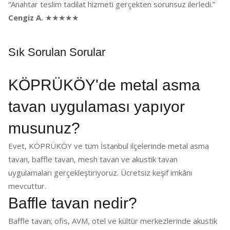
“Anahtar teslim tadilat hizmeti gerçekten sorunsuz ilerledi.”
Cengiz A.
★★★★★
Sık Sorulan Sorular
KÖPRÜKÖY'de metal asma
tavan uygulaması yapıyor
musunuz?
Evet, KÖPRÜKÖY ve tüm İstanbul ilçelerinde metal asma
tavan, baffle tavan, mesh tavan ve akustik tavan
uygulamaları gerçekleştiriyoruz. Ücretsiz keşif imkânı
mevcuttur.
Baffle tavan nedir?
Baffle tavan; ofis, AVM, otel ve kültür merkezlerinde akustik