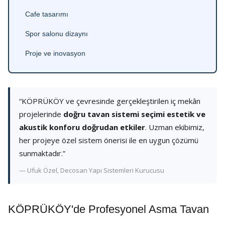
Cafe tasarımı
Spor salonu dizaynı
Proje ve inovasyon
“KÖPRÜKÖY ve çevresinde gerçekleştirilen iç mekân
projelerinde
doğru tavan sistemi seçimi estetik ve
akustik konforu doğrudan etkiler
. Uzman ekibimiz,
her projeye özel sistem önerisi ile en uygun çözümü
sunmaktadır.”
— Ufuk Özel, Decosan Yapı Sistemleri Kurucusu
KÖPRÜKÖY'de Profesyonel Asma Tavan