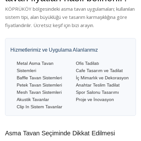
KÖPRÜKÖY bölgesindeki asma tavan uygulamaları; kullanılan
sistem tipi, alan büyüklüğü ve tasarım karmaşıklığına göre
fiyatlandırılır. Ücretsiz keşif için bizi arayın.
Hizmetlerimiz ve Uygulama Alanlarımız
Metal Asma Tavan
Ofis Tadilatı
Sistemleri
Cafe Tasarım ve Tadilat
Baffle Tavan Sistemleri
İç Mimarlık ve Dekorasyon
Petek Tavan Sistemleri
Anahtar Teslim Tadilat
Mesh Tavan Sistemleri
Spor Salonu Tasarımı
Akustik Tavanlar
Proje ve İnovasyon
Clip In Sistem Tavanlar
Asma Tavan Seçiminde Dikkat Edilmesi