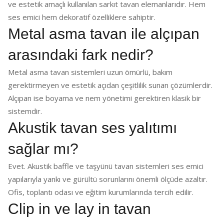
ve estetik amaçlı kullanılan sarkıt tavan elemanlarıdır. Hem
ses emici hem dekoratif özelliklere sahiptir.
Metal asma tavan ile alçıpan
arasındaki fark nedir?
Metal asma tavan sistemleri uzun ömürlü, bakım
gerektirmeyen ve estetik açıdan çeşitlilik sunan çözümlerdir.
Alçıpan ise boyama ve nem yönetimi gerektiren klasik bir
sistemdir.
Akustik tavan ses yalıtımı
sağlar mı?
Evet. Akustik baffle ve taşyünü tavan sistemleri ses emici
yapılarıyla yankı ve gürültü sorunlarını önemli ölçüde azaltır.
Ofis, toplantı odası ve eğitim kurumlarında tercih edilir.
Clip in ve lay in tavan