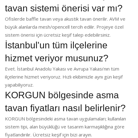
tavan sistemi önerisi var mı?
Ofislerde baffle tavan veya akustik tavan önerilir. AVM ve
büyük alanlarda mesh/opencell tercih edilir. Projeye özel
sistem önerisi için ücretsiz keşif talep edebilirsiniz.
İstanbul'un tüm ilçelerine
hizmet veriyor musunuz?
Evet. İstanbul Anadolu Yakası ve Avrupa Yakası'nın tüm
ilçelerine hizmet veriyoruz. Hızlı ekibimizle aynı gün keşif
yapabiliyoruz.
KORGUN bölgesinde asma
tavan fiyatları nasıl belirlenir?
KORGUN bölgesindeki asma tavan uygulamaları; kullanılan
sistem tipi, alan büyüklüğü ve tasarım karmaşıklığına göre
fiyatlandırılır. Ücretsiz keşif için bizi arayın.