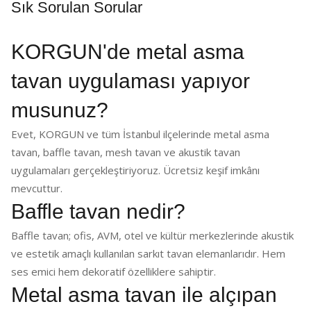
Sık Sorulan Sorular
KORGUN'de metal asma
tavan uygulaması yapıyor
musunuz?
Evet, KORGUN ve tüm İstanbul ilçelerinde metal asma
tavan, baffle tavan, mesh tavan ve akustik tavan
uygulamaları gerçekleştiriyoruz. Ücretsiz keşif imkânı
mevcuttur.
Baffle tavan nedir?
Baffle tavan; ofis, AVM, otel ve kültür merkezlerinde akustik
ve estetik amaçlı kullanılan sarkıt tavan elemanlarıdır. Hem
ses emici hem dekoratif özelliklere sahiptir.
Metal asma tavan ile alçıpan