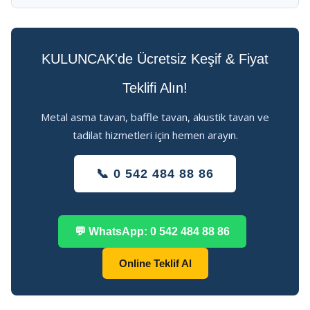
KULUNCAK'de Ücretsiz Keşif & Fiyat
Teklifi Alın!
Metal asma tavan, baffle tavan, akustik tavan ve
tadilat hizmetleri için hemen arayın.
📞 0 542 484 88 86
💬 WhatsApp: 0 542 484 88 86
Online Teklif Al