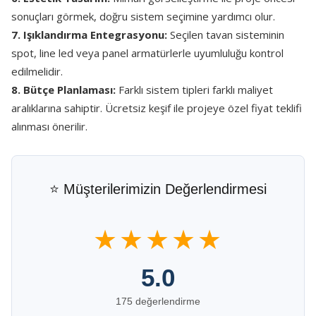
sonuçları görmek, doğru sistem seçimine yardımcı olur.
7. Işıklandırma Entegrasyonu:
Seçilen tavan sisteminin
spot, line led veya panel armatürlerle uyumluluğu kontrol
edilmelidir.
8. Bütçe Planlaması:
Farklı sistem tipleri farklı maliyet
aralıklarına sahiptir. Ücretsiz keşif ile projeye özel fiyat teklifi
alınması önerilir.
⭐ Müşterilerimizin Değerlendirmesi
★★★★★
5.0
175 değerlendirme