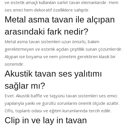
ve estetik amaçlı kullanılan sarkıt tavan elemanlarıdır. Hem
ses emici hem dekoratif özelliklere sahiptir.
Metal asma tavan ile alçıpan
arasındaki fark nedir?
Metal asma tavan sistemleri uzun ömürlü, bakım
gerektirmeyen ve estetik açıdan çeşitlilik sunan çözümlerdir.
Alçıpan ise boyama ve nem yönetimi gerektiren klasik bir
sistemdir.
Akustik tavan ses yalıtımı
sağlar mı?
Evet. Akustik baffle ve taşyünü tavan sistemleri ses emici
yapılarıyla yankı ve gürültü sorunlarını önemli ölçüde azaltır.
Ofis, toplantı odası ve eğitim kurumlarında tercih edilir.
Clip in ve lay in tavan