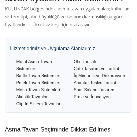
KULUNCAK bölgesindeki asma tavan uygulamaları; kullanılan
sistem tipi, alan büyüklüğü ve tasarım karmaşıklığına göre
fiyatlandırılır. Ücretsiz keşif için bizi arayın.
Hizmetlerimiz ve Uygulama Alanlarımız
Metal Asma Tavan
Ofis Tadilatı
Sistemleri
Cafe Tasarım ve Tadilat
Baffle Tavan Sistemleri
İç Mimarlık ve Dekorasyon
Petek Tavan Sistemleri
Anahtar Teslim Tadilat
Mesh Tavan Sistemleri
Spor Salonu Tasarımı
Akustik Tavanlar
Proje ve İnovasyon
Clip In Sistem Tavanlar
Asma Tavan Seçiminde Dikkat Edilmesi