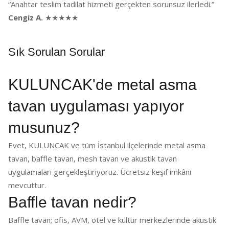
“Anahtar teslim tadilat hizmeti gerçekten sorunsuz ilerledi.”
Cengiz A.
★★★★★
Sık Sorulan Sorular
KULUNCAK'de metal asma
tavan uygulaması yapıyor
musunuz?
Evet, KULUNCAK ve tüm İstanbul ilçelerinde metal asma
tavan, baffle tavan, mesh tavan ve akustik tavan
uygulamaları gerçekleştiriyoruz. Ücretsiz keşif imkânı
mevcuttur.
Baffle tavan nedir?
Baffle tavan; ofis, AVM, otel ve kültür merkezlerinde akustik