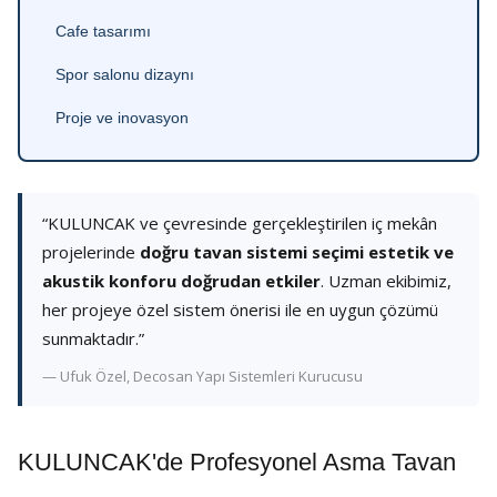
Cafe tasarımı
Spor salonu dizaynı
Proje ve inovasyon
“KULUNCAK ve çevresinde gerçekleştirilen iç mekân
projelerinde
doğru tavan sistemi seçimi estetik ve
akustik konforu doğrudan etkiler
. Uzman ekibimiz,
her projeye özel sistem önerisi ile en uygun çözümü
sunmaktadır.”
— Ufuk Özel, Decosan Yapı Sistemleri Kurucusu
KULUNCAK'de Profesyonel Asma Tavan