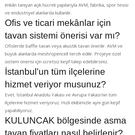
imkân tanıyan açık hücreli yapılarıyla AVM, fabrika, spor tesisi
ve endüstriyel alanlarda kullanılır.
Ofis ve ticari mekânlar için
tavan sistemi önerisi var mı?
Ofislerde baffle tavan veya akustik tavan önerilir. AVM ve
büyük alanlarda mesh/opencell tercih edilir. Projeye özel
sistem önerisi için ücretsiz keşif talep edebilirsiniz.
İstanbul'un tüm ilçelerine
hizmet veriyor musunuz?
Evet. İstanbul Anadolu Yakası ve Avrupa Yakası'nın tüm
ilçelerine hizmet veriyoruz. Hızlı ekibimizle aynı gün keşif
yapabiliyoruz.
KULUNCAK bölgesinde asma
tavan fiyatları nasıl belirlenir?