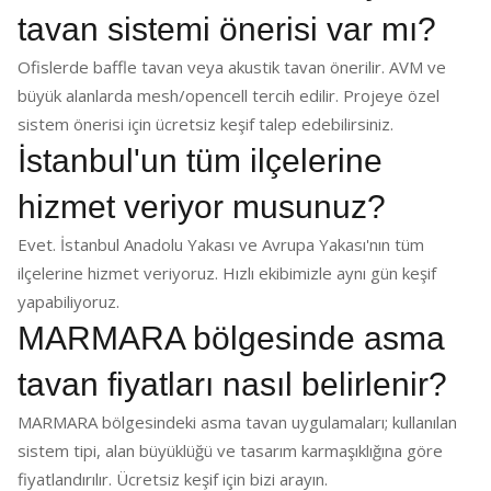
tavan sistemi önerisi var mı?
Ofislerde baffle tavan veya akustik tavan önerilir. AVM ve
büyük alanlarda mesh/opencell tercih edilir. Projeye özel
sistem önerisi için ücretsiz keşif talep edebilirsiniz.
İstanbul'un tüm ilçelerine
hizmet veriyor musunuz?
Evet. İstanbul Anadolu Yakası ve Avrupa Yakası'nın tüm
ilçelerine hizmet veriyoruz. Hızlı ekibimizle aynı gün keşif
yapabiliyoruz.
MARMARA bölgesinde asma
tavan fiyatları nasıl belirlenir?
MARMARA bölgesindeki asma tavan uygulamaları; kullanılan
sistem tipi, alan büyüklüğü ve tasarım karmaşıklığına göre
fiyatlandırılır. Ücretsiz keşif için bizi arayın.