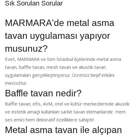
Sık Sorulan Sorular
MARMARA'de metal asma
tavan uygulaması yapıyor
musunuz?
Evet, MARMARA ve tüm İstanbul ilçelerinde metal asma
tavan, baffle tavan, mesh tavan ve akustik tavan
uygulamaları gerçekleştiriyoruz. Ücretsiz keşif imkânı
mevcuttur.
Baffle tavan nedir?
Baffle tavan; ofis, AVM, otel ve kültür merkezlerinde akustik
ve estetik amaçlı kullanılan sarkıt tavan elemanlarıdır. Hem
ses emici hem dekoratif özelliklere sahiptir.
Metal asma tavan ile alçıpan