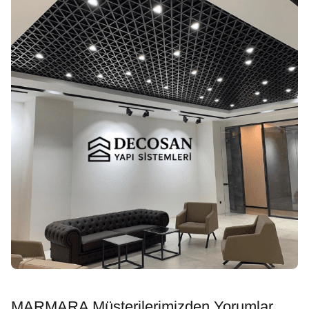
MARMARA Müşterilerimizden Yorumlar