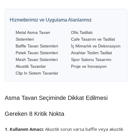
Hizmetlerimiz ve Uygulama Alanlarımız
Metal Asma Tavan
Ofis Tadilatı
Sistemleri
Cafe Tasarım ve Tadilat
Baffle Tavan Sistemleri
İç Mimarlık ve Dekorasyon
Petek Tavan Sistemleri
Anahtar Teslim Tadilat
Mesh Tavan Sistemleri
Spor Salonu Tasarımı
Akustik Tavanlar
Proje ve İnovasyon
Clip In Sistem Tavanlar
Asma Tavan Seçiminde Dikkat Edilmesi
Gereken 8 Kritik Nokta
1. Kullanım Amacı:
Akustik sorun varsa baffle veya akustik