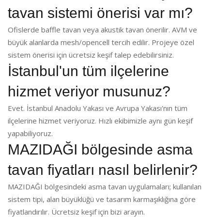
tavan sistemi önerisi var mı?
Ofislerde baffle tavan veya akustik tavan önerilir. AVM ve
büyük alanlarda mesh/opencell tercih edilir. Projeye özel
sistem önerisi için ücretsiz keşif talep edebilirsiniz.
İstanbul'un tüm ilçelerine
hizmet veriyor musunuz?
Evet. İstanbul Anadolu Yakası ve Avrupa Yakası'nın tüm
ilçelerine hizmet veriyoruz. Hızlı ekibimizle aynı gün keşif
yapabiliyoruz.
MAZIDAĞI bölgesinde asma
tavan fiyatları nasıl belirlenir?
MAZIDAĞI bölgesindeki asma tavan uygulamaları; kullanılan
sistem tipi, alan büyüklüğü ve tasarım karmaşıklığına göre
fiyatlandırılır. Ücretsiz keşif için bizi arayın.