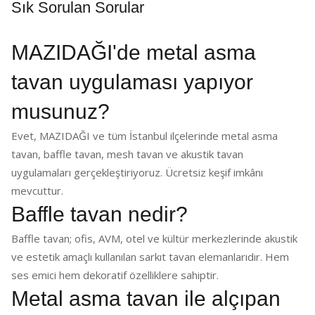
Sık Sorulan Sorular
MAZIDAĞI'de metal asma
tavan uygulaması yapıyor
musunuz?
Evet, MAZIDAĞI ve tüm İstanbul ilçelerinde metal asma
tavan, baffle tavan, mesh tavan ve akustik tavan
uygulamaları gerçekleştiriyoruz. Ücretsiz keşif imkânı
mevcuttur.
Baffle tavan nedir?
Baffle tavan; ofis, AVM, otel ve kültür merkezlerinde akustik
ve estetik amaçlı kullanılan sarkıt tavan elemanlarıdır. Hem
ses emici hem dekoratif özelliklere sahiptir.
Metal asma tavan ile alçıpan