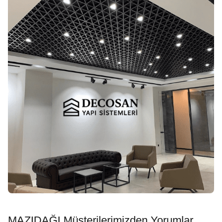
MAZIDAĞI Müşterilerimizden Yorumlar