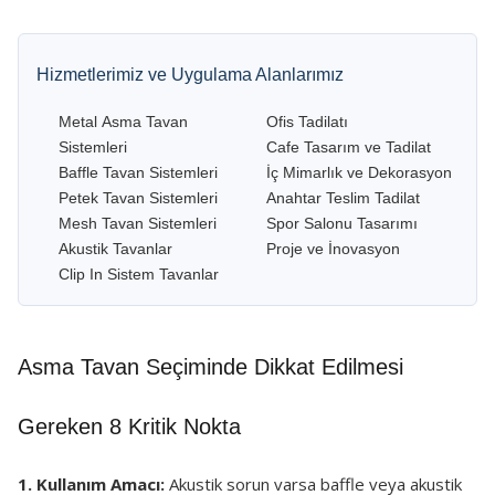
Hizmetlerimiz ve Uygulama Alanlarımız
Metal Asma Tavan
Ofis Tadilatı
Sistemleri
Cafe Tasarım ve Tadilat
Baffle Tavan Sistemleri
İç Mimarlık ve Dekorasyon
Petek Tavan Sistemleri
Anahtar Teslim Tadilat
Mesh Tavan Sistemleri
Spor Salonu Tasarımı
Akustik Tavanlar
Proje ve İnovasyon
Clip In Sistem Tavanlar
Asma Tavan Seçiminde Dikkat Edilmesi
Gereken 8 Kritik Nokta
1. Kullanım Amacı:
Akustik sorun varsa baffle veya akustik