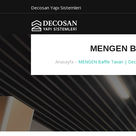
Decosan Yapı Sistemleri
MENGEN BA
Anasayfa
MENGEN Baffle Tavan | Deco