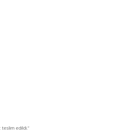
eslim edildi.”