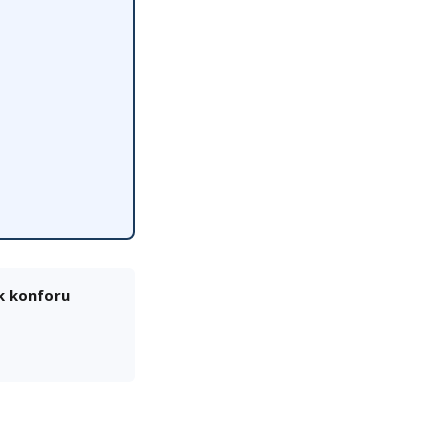
ik konforu