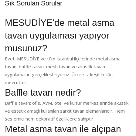
Sık Sorulan Sorular
MESUDİYE'de metal asma
tavan uygulaması yapıyor
musunuz?
Evet, MESUDİYE ve tüm İstanbul ilçelerinde metal asma
tavan, baffle tavan, mesh tavan ve akustik tavan
uygulamaları gerçekleştiriyoruz. Ücretsiz keşif imkânı
mevcuttur.
Baffle tavan nedir?
Baffle tavan; ofis, AVM, otel ve kültür merkezlerinde akustik
ve estetik amaçlı kullanılan sarkıt tavan elemanlarıdır. Hem
ses emici hem dekoratif özelliklere sahiptir.
Metal asma tavan ile alçıpan