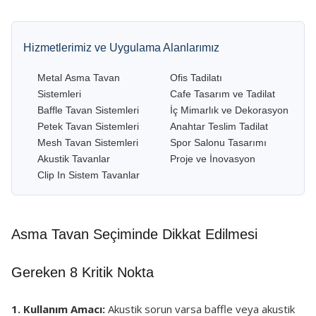
Hizmetlerimiz ve Uygulama Alanlarımız
Metal Asma Tavan
Ofis Tadilatı
Sistemleri
Cafe Tasarım ve Tadilat
Baffle Tavan Sistemleri
İç Mimarlık ve Dekorasyon
Petek Tavan Sistemleri
Anahtar Teslim Tadilat
Mesh Tavan Sistemleri
Spor Salonu Tasarımı
Akustik Tavanlar
Proje ve İnovasyon
Clip In Sistem Tavanlar
Asma Tavan Seçiminde Dikkat Edilmesi
Gereken 8 Kritik Nokta
1. Kullanım Amacı:
Akustik sorun varsa baffle veya akustik