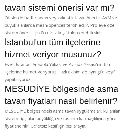
tavan sistemi önerisi var mı?
Ofislerde baffle tavan veya akustik tavan önerilir. AVM ve
büyük alanlarda mesh/opencell tercih edilir. Projeye özel
sistem önerisi için ücretsiz keşif talep edebilirsiniz.
İstanbul'un tüm ilçelerine
hizmet veriyor musunuz?
Evet. İstanbul Anadolu Yakası ve Avrupa Yakası'nın tüm
ilçelerine hizmet veriyoruz. Hızlı ekibimizle aynı gün keşif
yapabiliyoruz.
MESUDİYE bölgesinde asma
tavan fiyatları nasıl belirlenir?
MESUDİYE bölgesindeki asma tavan uygulamaları; kullanılan
sistem tipi, alan büyüklüğü ve tasarım karmaşıklığına göre
fiyatlandırılır. Ücretsiz keşif için bizi arayın.