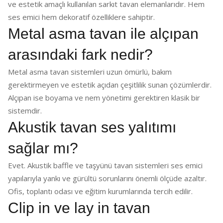
ve estetik amaçlı kullanılan sarkıt tavan elemanlarıdır. Hem
ses emici hem dekoratif özelliklere sahiptir.
Metal asma tavan ile alçıpan
arasındaki fark nedir?
Metal asma tavan sistemleri uzun ömürlü, bakım
gerektirmeyen ve estetik açıdan çeşitlilik sunan çözümlerdir.
Alçıpan ise boyama ve nem yönetimi gerektiren klasik bir
sistemdir.
Akustik tavan ses yalıtımı
sağlar mı?
Evet. Akustik baffle ve taşyünü tavan sistemleri ses emici
yapılarıyla yankı ve gürültü sorunlarını önemli ölçüde azaltır.
Ofis, toplantı odası ve eğitim kurumlarında tercih edilir.
Clip in ve lay in tavan