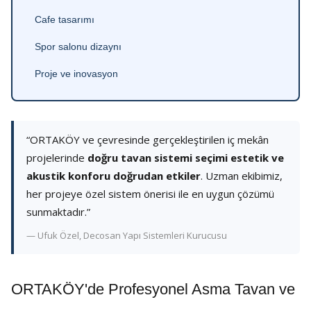
Cafe tasarımı
Spor salonu dizaynı
Proje ve inovasyon
“ORTAKÖY ve çevresinde gerçekleştirilen iç mekân
projelerinde
doğru tavan sistemi seçimi estetik ve
akustik konforu doğrudan etkiler
. Uzman ekibimiz,
her projeye özel sistem önerisi ile en uygun çözümü
sunmaktadır.”
— Ufuk Özel, Decosan Yapı Sistemleri Kurucusu
ORTAKÖY'de Profesyonel Asma Tavan ve