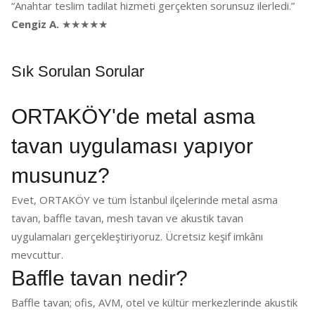
“Anahtar teslim tadilat hizmeti gerçekten sorunsuz ilerledi.”
Cengiz A.
★★★★★
Sık Sorulan Sorular
ORTAKÖY'de metal asma
tavan uygulaması yapıyor
musunuz?
Evet, ORTAKÖY ve tüm İstanbul ilçelerinde metal asma
tavan, baffle tavan, mesh tavan ve akustik tavan
uygulamaları gerçekleştiriyoruz. Ücretsiz keşif imkânı
mevcuttur.
Baffle tavan nedir?
Baffle tavan; ofis, AVM, otel ve kültür merkezlerinde akustik