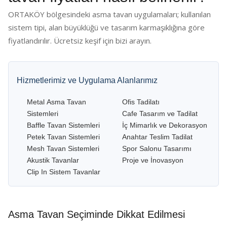
ORTAKÖY bölgesindeki asma tavan uygulamaları; kullanılan
sistem tipi, alan büyüklüğü ve tasarım karmaşıklığına göre
fiyatlandırılır. Ücretsiz keşif için bizi arayın.
Hizmetlerimiz ve Uygulama Alanlarımız
Metal Asma Tavan
Ofis Tadilatı
Sistemleri
Cafe Tasarım ve Tadilat
Baffle Tavan Sistemleri
İç Mimarlık ve Dekorasyon
Petek Tavan Sistemleri
Anahtar Teslim Tadilat
Mesh Tavan Sistemleri
Spor Salonu Tasarımı
Akustik Tavanlar
Proje ve İnovasyon
Clip In Sistem Tavanlar
Asma Tavan Seçiminde Dikkat Edilmesi