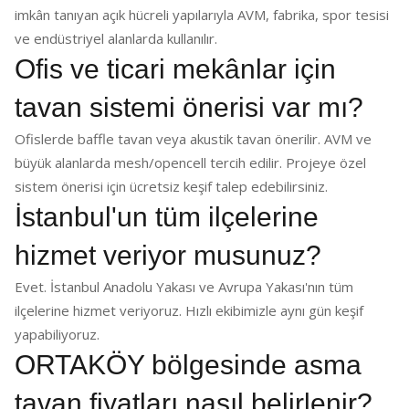
imkân tanıyan açık hücreli yapılarıyla AVM, fabrika, spor tesisi
ve endüstriyel alanlarda kullanılır.
Ofis ve ticari mekânlar için
tavan sistemi önerisi var mı?
Ofislerde baffle tavan veya akustik tavan önerilir. AVM ve
büyük alanlarda mesh/opencell tercih edilir. Projeye özel
sistem önerisi için ücretsiz keşif talep edebilirsiniz.
İstanbul'un tüm ilçelerine
hizmet veriyor musunuz?
Evet. İstanbul Anadolu Yakası ve Avrupa Yakası'nın tüm
ilçelerine hizmet veriyoruz. Hızlı ekibimizle aynı gün keşif
yapabiliyoruz.
ORTAKÖY bölgesinde asma
tavan fiyatları nasıl belirlenir?