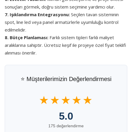
sonuçları görmek, doğru sistem seçimine yardımcı olur.
7. Işıklandırma Entegrasyonu:
Seçilen tavan sisteminin
spot, line led veya panel armatürlerle uyumluluğu kontrol
edilmelidir.
8. Bütçe Planlaması:
Farklı sistem tipleri farklı maliyet
aralıklarına sahiptir. Ücretsiz keşif ile projeye özel fiyat teklifi
alınması önerilir.
⭐ Müşterilerimizin Değerlendirmesi
★★★★★
5.0
175 değerlendirme