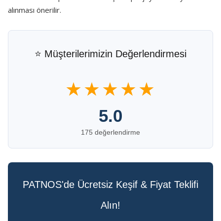
alınması önerilir.
⭐ Müşterilerimizin Değerlendirmesi
★★★★★
5.0
175 değerlendirme
PATNOS'de Ücretsiz Keşif & Fiyat Teklifi
Alın!