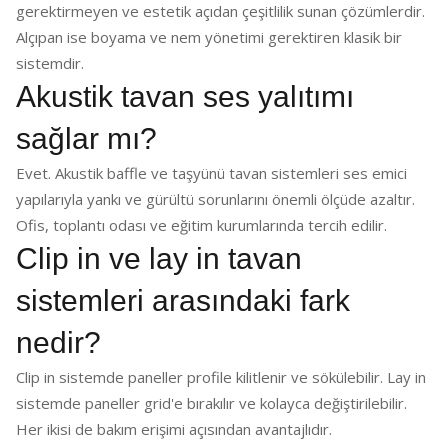
gerektirmeyen ve estetik açıdan çeşitlilik sunan çözümlerdir.
Alçıpan ise boyama ve nem yönetimi gerektiren klasik bir
sistemdir.
Akustik tavan ses yalıtımı
sağlar mı?
Evet. Akustik baffle ve taşyünü tavan sistemleri ses emici
yapılarıyla yankı ve gürültü sorunlarını önemli ölçüde azaltır.
Ofis, toplantı odası ve eğitim kurumlarında tercih edilir.
Clip in ve lay in tavan
sistemleri arasındaki fark
nedir?
Clip in sistemde paneller profile kilitlenir ve sökülebilir. Lay in
sistemde paneller grid'e bırakılır ve kolayca değiştirilebilir.
Her ikisi de bakım erişimi açısından avantajlıdır.