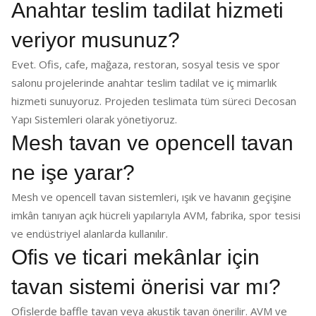
Anahtar teslim tadilat hizmeti
veriyor musunuz?
Evet. Ofis, cafe, mağaza, restoran, sosyal tesis ve spor
salonu projelerinde anahtar teslim tadilat ve iç mimarlık
hizmeti sunuyoruz. Projeden teslimata tüm süreci Decosan
Yapı Sistemleri olarak yönetiyoruz.
Mesh tavan ve opencell tavan
ne işe yarar?
Mesh ve opencell tavan sistemleri, ışık ve havanın geçişine
imkân tanıyan açık hücreli yapılarıyla AVM, fabrika, spor tesisi
ve endüstriyel alanlarda kullanılır.
Ofis ve ticari mekânlar için
tavan sistemi önerisi var mı?
Ofislerde baffle tavan veya akustik tavan önerilir. AVM ve