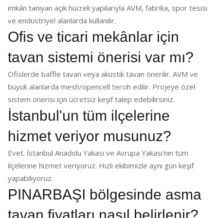
imkân tanıyan açık hücreli yapılarıyla AVM, fabrika, spor tesisi
ve endüstriyel alanlarda kullanılır.
Ofis ve ticari mekânlar için
tavan sistemi önerisi var mı?
Ofislerde baffle tavan veya akustik tavan önerilir. AVM ve
büyük alanlarda mesh/opencell tercih edilir. Projeye özel
sistem önerisi için ücretsiz keşif talep edebilirsiniz.
İstanbul'un tüm ilçelerine
hizmet veriyor musunuz?
Evet. İstanbul Anadolu Yakası ve Avrupa Yakası'nın tüm
ilçelerine hizmet veriyoruz. Hızlı ekibimizle aynı gün keşif
yapabiliyoruz.
PINARBAŞI bölgesinde asma
tavan fiyatları nasıl belirlenir?