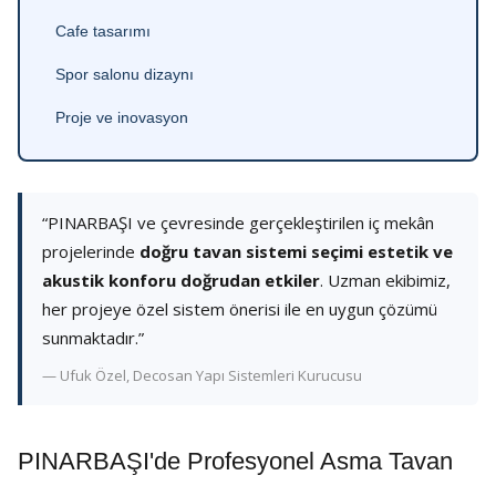
Cafe tasarımı
Spor salonu dizaynı
Proje ve inovasyon
“PINARBAŞI ve çevresinde gerçekleştirilen iç mekân
projelerinde
doğru tavan sistemi seçimi estetik ve
akustik konforu doğrudan etkiler
. Uzman ekibimiz,
her projeye özel sistem önerisi ile en uygun çözümü
sunmaktadır.”
— Ufuk Özel, Decosan Yapı Sistemleri Kurucusu
PINARBAŞI'de Profesyonel Asma Tavan