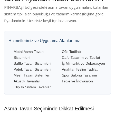
PINARBAŞI bölgesindeki asma tavan uygulamaları; kullanılan
sistem tipi, alan büyüklüğü ve tasarım karmaşıklığına göre
fiyatlandırılır. Ücretsiz keşif için bizi arayın.
Hizmetlerimiz ve Uygulama Alanlarımız
Metal Asma Tavan
Ofis Tadilatı
Sistemleri
Cafe Tasarım ve Tadilat
Baffle Tavan Sistemleri
İç Mimarlık ve Dekorasyon
Petek Tavan Sistemleri
Anahtar Teslim Tadilat
Mesh Tavan Sistemleri
Spor Salonu Tasarımı
Akustik Tavanlar
Proje ve İnovasyon
Clip In Sistem Tavanlar
Asma Tavan Seçiminde Dikkat Edilmesi