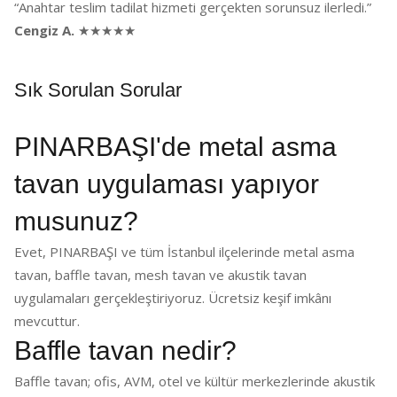
“Anahtar teslim tadilat hizmeti gerçekten sorunsuz ilerledi.”
Cengiz A.
★★★★★
Sık Sorulan Sorular
PINARBAŞI'de metal asma
tavan uygulaması yapıyor
musunuz?
Evet, PINARBAŞI ve tüm İstanbul ilçelerinde metal asma
tavan, baffle tavan, mesh tavan ve akustik tavan
uygulamaları gerçekleştiriyoruz. Ücretsiz keşif imkânı
mevcuttur.
Baffle tavan nedir?
Baffle tavan; ofis, AVM, otel ve kültür merkezlerinde akustik