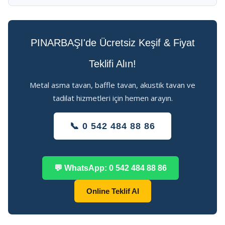
PINARBAŞI'de Ücretsiz Keşif & Fiyat
Teklifi Alın!
Metal asma tavan, baffle tavan, akustik tavan ve
tadilat hizmetleri için hemen arayın.
📞 0 542 484 88 86
💬 WhatsApp: 0 542 484 88 86
Online Teklif Al