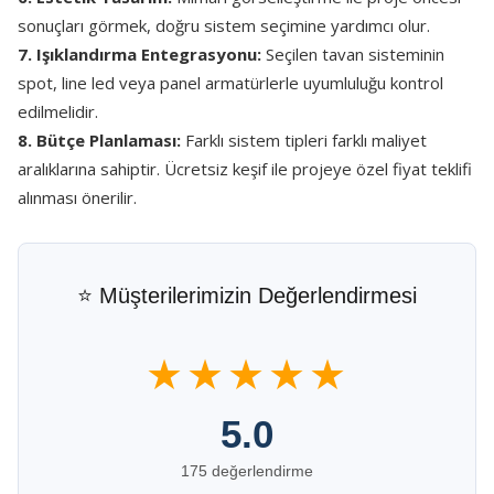
sonuçları görmek, doğru sistem seçimine yardımcı olur.
7. Işıklandırma Entegrasyonu:
Seçilen tavan sisteminin
spot, line led veya panel armatürlerle uyumluluğu kontrol
edilmelidir.
8. Bütçe Planlaması:
Farklı sistem tipleri farklı maliyet
aralıklarına sahiptir. Ücretsiz keşif ile projeye özel fiyat teklifi
alınması önerilir.
⭐ Müşterilerimizin Değerlendirmesi
★★★★★
5.0
175 değerlendirme