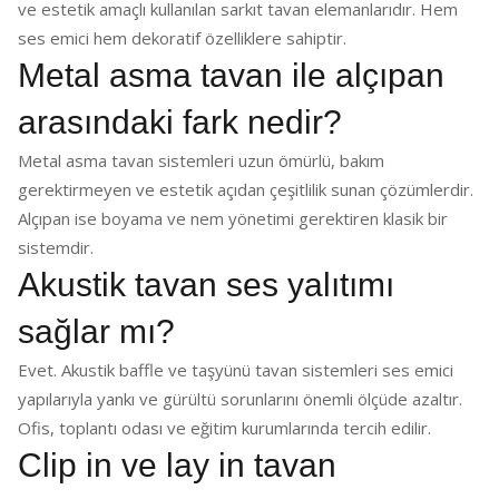
ve estetik amaçlı kullanılan sarkıt tavan elemanlarıdır. Hem
ses emici hem dekoratif özelliklere sahiptir.
Metal asma tavan ile alçıpan
arasındaki fark nedir?
Metal asma tavan sistemleri uzun ömürlü, bakım
gerektirmeyen ve estetik açıdan çeşitlilik sunan çözümlerdir.
Alçıpan ise boyama ve nem yönetimi gerektiren klasik bir
sistemdir.
Akustik tavan ses yalıtımı
sağlar mı?
Evet. Akustik baffle ve taşyünü tavan sistemleri ses emici
yapılarıyla yankı ve gürültü sorunlarını önemli ölçüde azaltır.
Ofis, toplantı odası ve eğitim kurumlarında tercih edilir.
Clip in ve lay in tavan