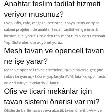
Anahtar teslim tadilat hizmeti
veriyor musunuz?
Evet. Ofis, cafe, mağaza, restoran, sosyal tesis ve spor
salonu projelerinde anahtar teslim tadilat ve iç mimarlık
hizmeti sunuyoruz. Projeden teslimata tüm süreci Decosan
Yapı Sistemleri olarak yönetiyoruz.
Mesh tavan ve opencell tavan
ne işe yarar?
Mesh ve opencell tavan sistemleri, ışık ve havanın geçişine
imkân tanıyan açık hücreli yapılarıyla AVM, fabrika, spor tesisi
ve endüstriyel alanlarda kullanılır.
Ofis ve ticari mekânlar için
tavan sistemi önerisi var mı?
Ofislerde baffle tavan veya akustik tavan önerilir. AVM ve