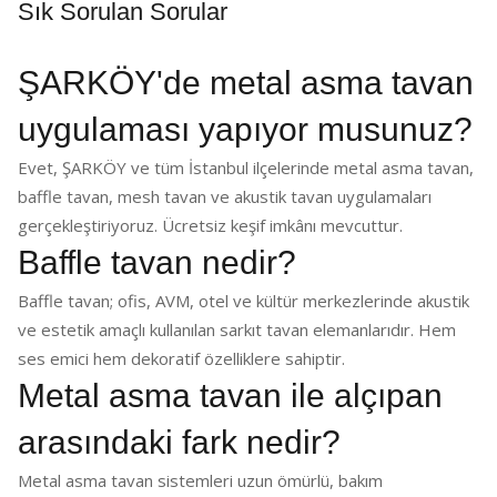
Sık Sorulan Sorular
ŞARKÖY'de metal asma tavan
uygulaması yapıyor musunuz?
Evet, ŞARKÖY ve tüm İstanbul ilçelerinde metal asma tavan,
baffle tavan, mesh tavan ve akustik tavan uygulamaları
gerçekleştiriyoruz. Ücretsiz keşif imkânı mevcuttur.
Baffle tavan nedir?
Baffle tavan; ofis, AVM, otel ve kültür merkezlerinde akustik
ve estetik amaçlı kullanılan sarkıt tavan elemanlarıdır. Hem
ses emici hem dekoratif özelliklere sahiptir.
Metal asma tavan ile alçıpan
arasındaki fark nedir?
Metal asma tavan sistemleri uzun ömürlü, bakım