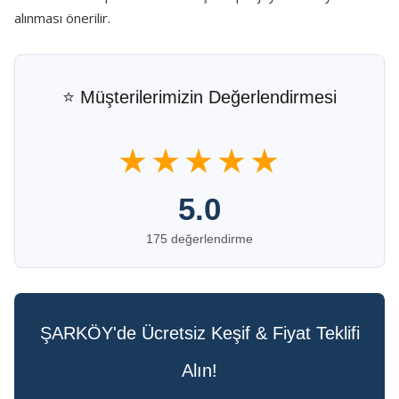
alınması önerilir.
⭐ Müşterilerimizin Değerlendirmesi
★★★★★
5.0
175 değerlendirme
ŞARKÖY'de Ücretsiz Keşif & Fiyat Teklifi
Alın!