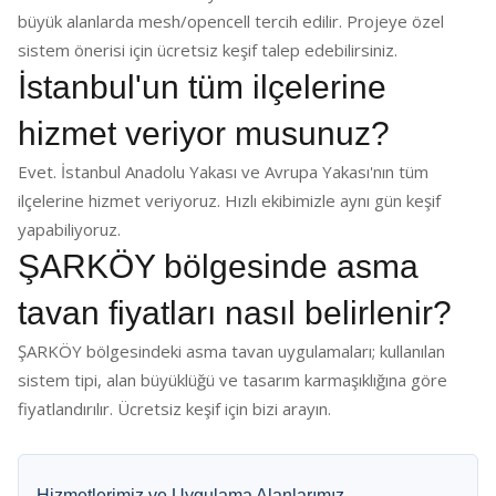
büyük alanlarda mesh/opencell tercih edilir. Projeye özel
sistem önerisi için ücretsiz keşif talep edebilirsiniz.
İstanbul'un tüm ilçelerine
hizmet veriyor musunuz?
Evet. İstanbul Anadolu Yakası ve Avrupa Yakası'nın tüm
ilçelerine hizmet veriyoruz. Hızlı ekibimizle aynı gün keşif
yapabiliyoruz.
ŞARKÖY bölgesinde asma
tavan fiyatları nasıl belirlenir?
ŞARKÖY bölgesindeki asma tavan uygulamaları; kullanılan
sistem tipi, alan büyüklüğü ve tasarım karmaşıklığına göre
fiyatlandırılır. Ücretsiz keşif için bizi arayın.
Hizmetlerimiz ve Uygulama Alanlarımız