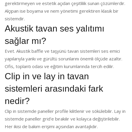
gerektirmeyen ve estetik açıdan çeşitlilik sunan çözümlerdir.
Alçıpan ise boyama ve nem yönetimi gerektiren klasik bir
sistemdir.
Akustik tavan ses yalıtımı
sağlar mı?
Evet. Akustik baffle ve taşyünü tavan sistemleri ses emici
yapılarıyla yankı ve gürültü sorunlarını önemli ölçüde azaltır.
Ofis, toplantı odası ve eğitim kurumlarında tercih edilir.
Clip in ve lay in tavan
sistemleri arasındaki fark
nedir?
Clip in sistemde paneller profile kilitlenir ve sökülebilir. Lay in
sistemde paneller grid'e bırakılır ve kolayca değiştirilebilir.
Her ikisi de bakım erişimi açısından avantajlıdır.