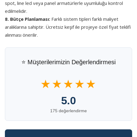
spot, line led veya panel armatürlerle uyumluluğu kontrol
edilmelidir.
8. Bütçe Planlaması:
Farklı sistem tipleri farklı maliyet
aralıklarına sahiptir. Ücretsiz keşif ile projeye özel fiyat teklifi
alınması önerilir.
⭐ Müşterilerimizin Değerlendirmesi
★★★★★
5.0
175 değerlendirme