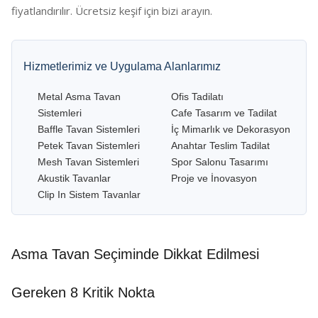
fiyatlandırılır. Ücretsiz keşif için bizi arayın.
Hizmetlerimiz ve Uygulama Alanlarımız
Metal Asma Tavan
Ofis Tadilatı
Sistemleri
Cafe Tasarım ve Tadilat
Baffle Tavan Sistemleri
İç Mimarlık ve Dekorasyon
Petek Tavan Sistemleri
Anahtar Teslim Tadilat
Mesh Tavan Sistemleri
Spor Salonu Tasarımı
Akustik Tavanlar
Proje ve İnovasyon
Clip In Sistem Tavanlar
Asma Tavan Seçiminde Dikkat Edilmesi
Gereken 8 Kritik Nokta