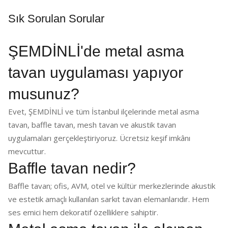
Sık Sorulan Sorular
ŞEMDİNLİ'de metal asma
tavan uygulaması yapıyor
musunuz?
Evet, ŞEMDİNLİ ve tüm İstanbul ilçelerinde metal asma
tavan, baffle tavan, mesh tavan ve akustik tavan
uygulamaları gerçekleştiriyoruz. Ücretsiz keşif imkânı
mevcuttur.
Baffle tavan nedir?
Baffle tavan; ofis, AVM, otel ve kültür merkezlerinde akustik
ve estetik amaçlı kullanılan sarkıt tavan elemanlarıdır. Hem
ses emici hem dekoratif özelliklere sahiptir.