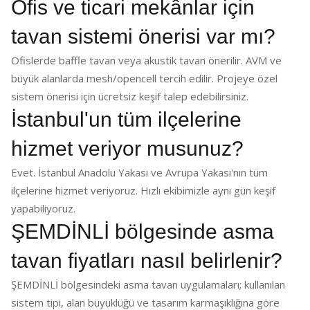
Ofis ve ticari mekânlar için
tavan sistemi önerisi var mı?
Ofislerde baffle tavan veya akustik tavan önerilir. AVM ve
büyük alanlarda mesh/opencell tercih edilir. Projeye özel
sistem önerisi için ücretsiz keşif talep edebilirsiniz.
İstanbul'un tüm ilçelerine
hizmet veriyor musunuz?
Evet. İstanbul Anadolu Yakası ve Avrupa Yakası'nın tüm
ilçelerine hizmet veriyoruz. Hızlı ekibimizle aynı gün keşif
yapabiliyoruz.
ŞEMDİNLİ bölgesinde asma
tavan fiyatları nasıl belirlenir?
ŞEMDİNLİ bölgesindeki asma tavan uygulamaları; kullanılan
sistem tipi, alan büyüklüğü ve tasarım karmaşıklığına göre