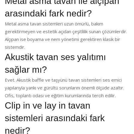
Metal asma tavan ile alçıpan
arasındaki fark nedir?
Metal asma tavan sistemleri uzun ömürlü, bakım
gerektirmeyen ve estetik açıdan çeşitlilik sunan çözümlerdir.
Alçıpan ise boyama ve nem yönetimi gerektiren klasik bir
sistemdir.
Akustik tavan ses yalıtımı
sağlar mı?
Evet. Akustik baffle ve taşyünü tavan sistemleri ses emici
yapılarıyla yankı ve gürültü sorunlarını önemli ölçüde azaltır.
Ofis, toplantı odası ve eğitim kurumlarında tercih edilir.
Clip in ve lay in tavan
sistemleri arasındaki fark
nedir?