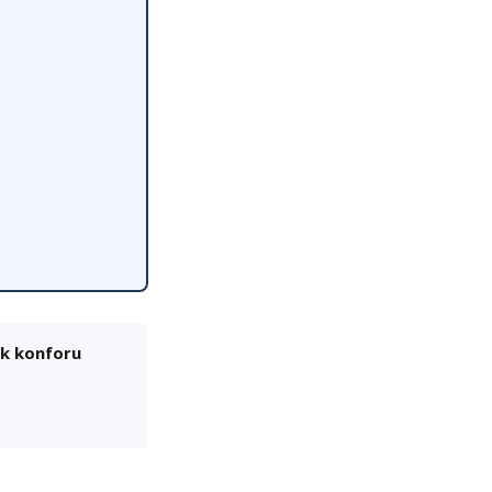
ik konforu