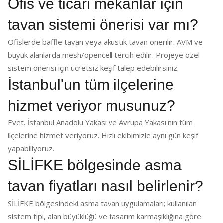
Ofis ve ticari mekânlar için
tavan sistemi önerisi var mı?
Ofislerde baffle tavan veya akustik tavan önerilir. AVM ve
büyük alanlarda mesh/opencell tercih edilir. Projeye özel
sistem önerisi için ücretsiz keşif talep edebilirsiniz.
İstanbul'un tüm ilçelerine
hizmet veriyor musunuz?
Evet. İstanbul Anadolu Yakası ve Avrupa Yakası'nın tüm
ilçelerine hizmet veriyoruz. Hızlı ekibimizle aynı gün keşif
yapabiliyoruz.
SİLİFKE bölgesinde asma
tavan fiyatları nasıl belirlenir?
SİLİFKE bölgesindeki asma tavan uygulamaları; kullanılan
sistem tipi, alan büyüklüğü ve tasarım karmaşıklığına göre