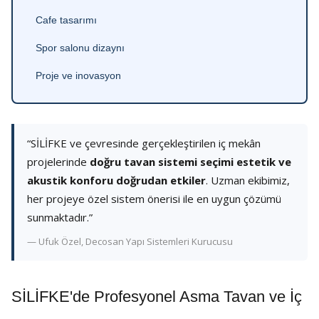
Cafe tasarımı
Spor salonu dizaynı
Proje ve inovasyon
“SİLİFKE ve çevresinde gerçekleştirilen iç mekân
projelerinde
doğru tavan sistemi seçimi estetik ve
akustik konforu doğrudan etkiler
. Uzman ekibimiz,
her projeye özel sistem önerisi ile en uygun çözümü
sunmaktadır.”
— Ufuk Özel, Decosan Yapı Sistemleri Kurucusu
SİLİFKE'de Profesyonel Asma Tavan ve İç