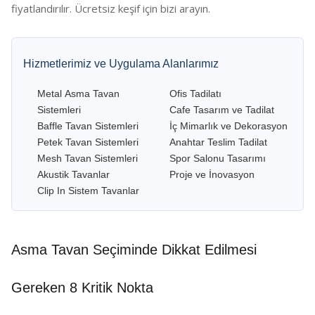
fiyatlandırılır. Ücretsiz keşif için bizi arayın.
Hizmetlerimiz ve Uygulama Alanlarımız
Metal Asma Tavan
Ofis Tadilatı
Sistemleri
Cafe Tasarım ve Tadilat
Baffle Tavan Sistemleri
İç Mimarlık ve Dekorasyon
Petek Tavan Sistemleri
Anahtar Teslim Tadilat
Mesh Tavan Sistemleri
Spor Salonu Tasarımı
Akustik Tavanlar
Proje ve İnovasyon
Clip In Sistem Tavanlar
Asma Tavan Seçiminde Dikkat Edilmesi
Gereken 8 Kritik Nokta