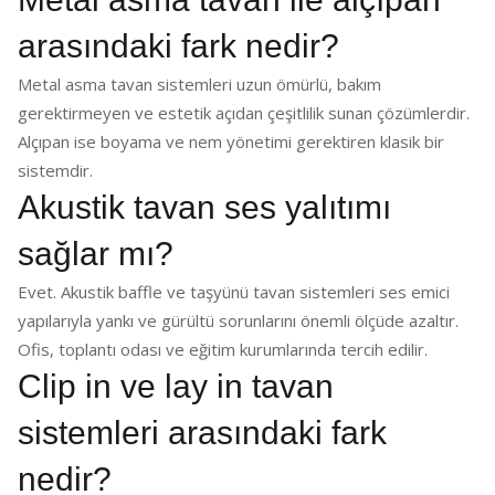
arasındaki fark nedir?
Metal asma tavan sistemleri uzun ömürlü, bakım
gerektirmeyen ve estetik açıdan çeşitlilik sunan çözümlerdir.
Alçıpan ise boyama ve nem yönetimi gerektiren klasik bir
sistemdir.
Akustik tavan ses yalıtımı
sağlar mı?
Evet. Akustik baffle ve taşyünü tavan sistemleri ses emici
yapılarıyla yankı ve gürültü sorunlarını önemli ölçüde azaltır.
Ofis, toplantı odası ve eğitim kurumlarında tercih edilir.
Clip in ve lay in tavan
sistemleri arasındaki fark
nedir?