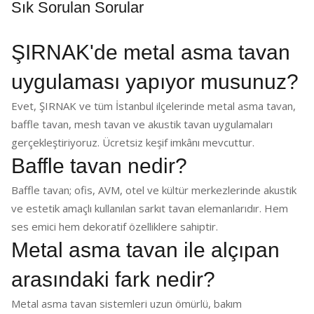
Sık Sorulan Sorular
ŞIRNAK'de metal asma tavan
uygulaması yapıyor musunuz?
Evet, ŞIRNAK ve tüm İstanbul ilçelerinde metal asma tavan,
baffle tavan, mesh tavan ve akustik tavan uygulamaları
gerçekleştiriyoruz. Ücretsiz keşif imkânı mevcuttur.
Baffle tavan nedir?
Baffle tavan; ofis, AVM, otel ve kültür merkezlerinde akustik
ve estetik amaçlı kullanılan sarkıt tavan elemanlarıdır. Hem
ses emici hem dekoratif özelliklere sahiptir.
Metal asma tavan ile alçıpan
arasındaki fark nedir?
Metal asma tavan sistemleri uzun ömürlü, bakım