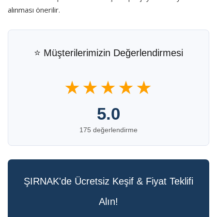
alınması önerilir.
⭐ Müşterilerimizin Değerlendirmesi
★★★★★
5.0
175 değerlendirme
ŞIRNAK'de Ücretsiz Keşif & Fiyat Teklifi
Alın!