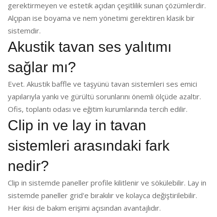
gerektirmeyen ve estetik açıdan çeşitlilik sunan çözümlerdir.
Alçıpan ise boyama ve nem yönetimi gerektiren klasik bir
sistemdir.
Akustik tavan ses yalıtımı
sağlar mı?
Evet. Akustik baffle ve taşyünü tavan sistemleri ses emici
yapılarıyla yankı ve gürültü sorunlarını önemli ölçüde azaltır.
Ofis, toplantı odası ve eğitim kurumlarında tercih edilir.
Clip in ve lay in tavan
sistemleri arasındaki fark
nedir?
Clip in sistemde paneller profile kilitlenir ve sökülebilir. Lay in
sistemde paneller grid'e bırakılır ve kolayca değiştirilebilir.
Her ikisi de bakım erişimi açısından avantajlıdır.