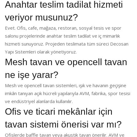
Anahtar teslim tadilat hizmeti
veriyor musunuz?
Evet. Ofis, cafe, mağaza, restoran, sosyal tesis ve spor
salonu projelerinde anahtar teslim tadilat ve iç mimarlık
hizmeti sunuyoruz. Projeden teslimata tüm süreci Decosan
Yapı Sistemleri olarak yönetiyoruz.
Mesh tavan ve opencell tavan
ne işe yarar?
Mesh ve opencell tavan sistemleri, ışık ve havanın geçişine
imkân tanıyan açık hücreli yapılarıyla AVM, fabrika, spor tesisi
ve endüstriyel alanlarda kullanılır.
Ofis ve ticari mekânlar için
tavan sistemi önerisi var mı?
Ofislerde baffle tavan veya akustik tavan önerilir. AVM ve