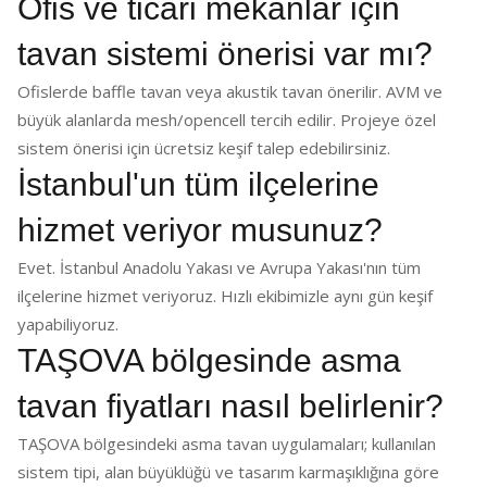
Ofis ve ticari mekânlar için
tavan sistemi önerisi var mı?
Ofislerde baffle tavan veya akustik tavan önerilir. AVM ve
büyük alanlarda mesh/opencell tercih edilir. Projeye özel
sistem önerisi için ücretsiz keşif talep edebilirsiniz.
İstanbul'un tüm ilçelerine
hizmet veriyor musunuz?
Evet. İstanbul Anadolu Yakası ve Avrupa Yakası'nın tüm
ilçelerine hizmet veriyoruz. Hızlı ekibimizle aynı gün keşif
yapabiliyoruz.
TAŞOVA bölgesinde asma
tavan fiyatları nasıl belirlenir?
TAŞOVA bölgesindeki asma tavan uygulamaları; kullanılan
sistem tipi, alan büyüklüğü ve tasarım karmaşıklığına göre