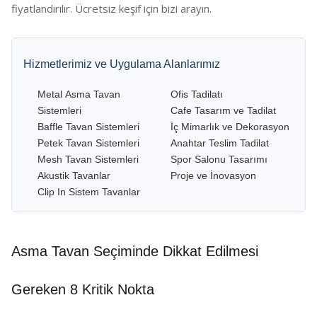
fiyatlandırılır. Ücretsiz keşif için bizi arayın.
Hizmetlerimiz ve Uygulama Alanlarımız
Metal Asma Tavan
Ofis Tadilatı
Sistemleri
Cafe Tasarım ve Tadilat
Baffle Tavan Sistemleri
İç Mimarlık ve Dekorasyon
Petek Tavan Sistemleri
Anahtar Teslim Tadilat
Mesh Tavan Sistemleri
Spor Salonu Tasarımı
Akustik Tavanlar
Proje ve İnovasyon
Clip In Sistem Tavanlar
Asma Tavan Seçiminde Dikkat Edilmesi
Gereken 8 Kritik Nokta