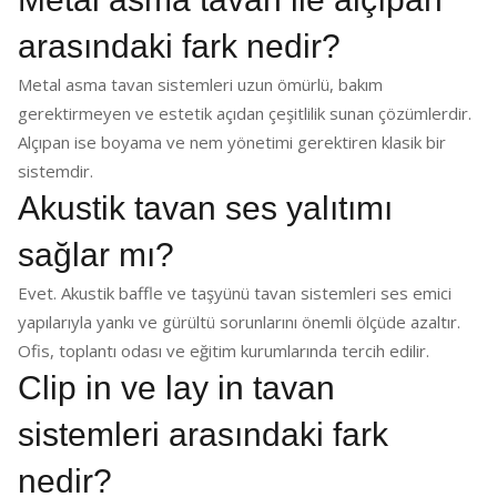
arasındaki fark nedir?
Metal asma tavan sistemleri uzun ömürlü, bakım
gerektirmeyen ve estetik açıdan çeşitlilik sunan çözümlerdir.
Alçıpan ise boyama ve nem yönetimi gerektiren klasik bir
sistemdir.
Akustik tavan ses yalıtımı
sağlar mı?
Evet. Akustik baffle ve taşyünü tavan sistemleri ses emici
yapılarıyla yankı ve gürültü sorunlarını önemli ölçüde azaltır.
Ofis, toplantı odası ve eğitim kurumlarında tercih edilir.
Clip in ve lay in tavan
sistemleri arasındaki fark
nedir?