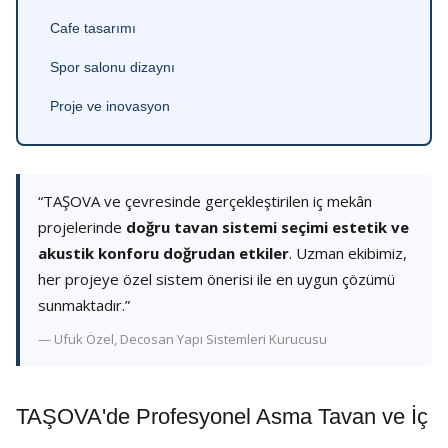
Cafe tasarımı
Spor salonu dizaynı
Proje ve inovasyon
“TAŞOVA ve çevresinde gerçekleştirilen iç mekân
projelerinde
doğru tavan sistemi seçimi estetik ve
akustik konforu doğrudan etkiler
. Uzman ekibimiz,
her projeye özel sistem önerisi ile en uygun çözümü
sunmaktadır.”
— Ufuk Özel, Decosan Yapı Sistemleri Kurucusu
TAŞOVA'de Profesyonel Asma Tavan ve İç