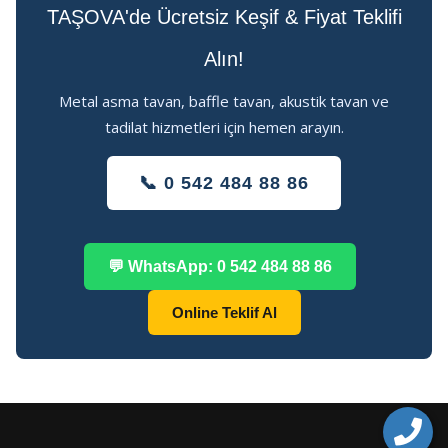
TAŞOVA'de Ücretsiz Keşif & Fiyat Teklifi
Alın!
Metal asma tavan, baffle tavan, akustik tavan ve
tadilat hizmetleri için hemen arayın.
📞 0 542 484 88 86
💬 WhatsApp: 0 542 484 88 86
Online Teklif Al