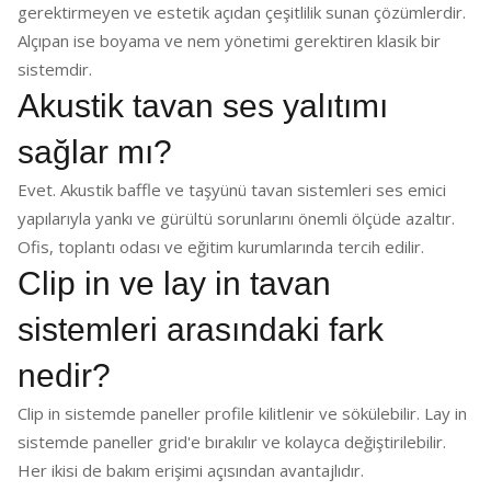
gerektirmeyen ve estetik açıdan çeşitlilik sunan çözümlerdir.
Alçıpan ise boyama ve nem yönetimi gerektiren klasik bir
sistemdir.
Akustik tavan ses yalıtımı
sağlar mı?
Evet. Akustik baffle ve taşyünü tavan sistemleri ses emici
yapılarıyla yankı ve gürültü sorunlarını önemli ölçüde azaltır.
Ofis, toplantı odası ve eğitim kurumlarında tercih edilir.
Clip in ve lay in tavan
sistemleri arasındaki fark
nedir?
Clip in sistemde paneller profile kilitlenir ve sökülebilir. Lay in
sistemde paneller grid'e bırakılır ve kolayca değiştirilebilir.
Her ikisi de bakım erişimi açısından avantajlıdır.