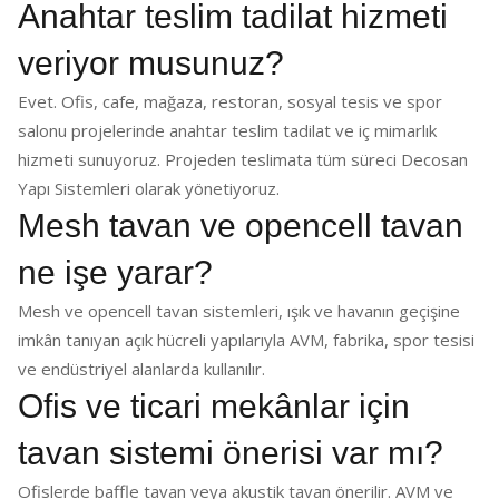
Anahtar teslim tadilat hizmeti
veriyor musunuz?
Evet. Ofis, cafe, mağaza, restoran, sosyal tesis ve spor
salonu projelerinde anahtar teslim tadilat ve iç mimarlık
hizmeti sunuyoruz. Projeden teslimata tüm süreci Decosan
Yapı Sistemleri olarak yönetiyoruz.
Mesh tavan ve opencell tavan
ne işe yarar?
Mesh ve opencell tavan sistemleri, ışık ve havanın geçişine
imkân tanıyan açık hücreli yapılarıyla AVM, fabrika, spor tesisi
ve endüstriyel alanlarda kullanılır.
Ofis ve ticari mekânlar için
tavan sistemi önerisi var mı?
Ofislerde baffle tavan veya akustik tavan önerilir. AVM ve