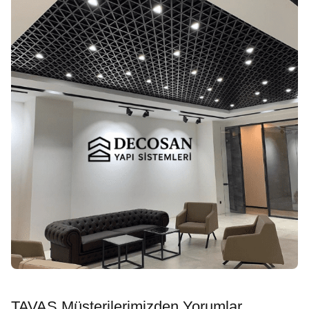
TAVAS Müşterilerimizden Yorumlar