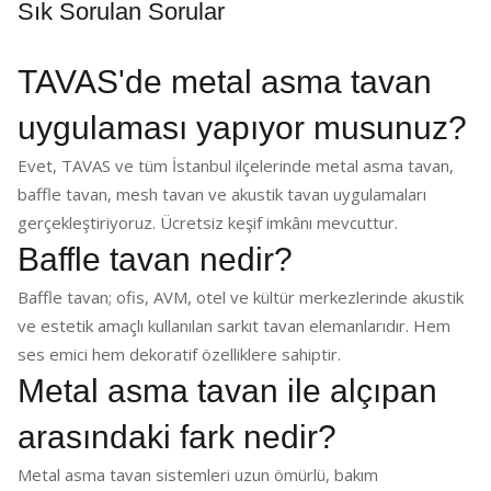
Sık Sorulan Sorular
TAVAS'de metal asma tavan
uygulaması yapıyor musunuz?
Evet, TAVAS ve tüm İstanbul ilçelerinde metal asma tavan,
baffle tavan, mesh tavan ve akustik tavan uygulamaları
gerçekleştiriyoruz. Ücretsiz keşif imkânı mevcuttur.
Baffle tavan nedir?
Baffle tavan; ofis, AVM, otel ve kültür merkezlerinde akustik
ve estetik amaçlı kullanılan sarkıt tavan elemanlarıdır. Hem
ses emici hem dekoratif özelliklere sahiptir.
Metal asma tavan ile alçıpan
arasındaki fark nedir?
Metal asma tavan sistemleri uzun ömürlü, bakım