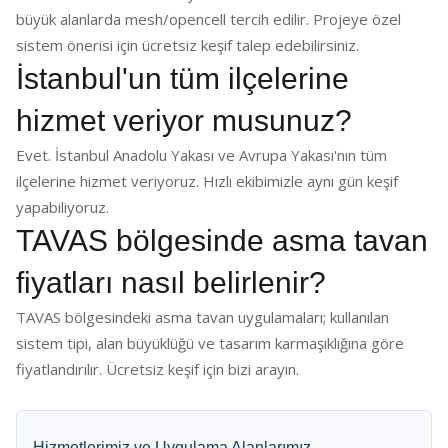
büyük alanlarda mesh/opencell tercih edilir. Projeye özel
sistem önerisi için ücretsiz keşif talep edebilirsiniz.
İstanbul'un tüm ilçelerine
hizmet veriyor musunuz?
Evet. İstanbul Anadolu Yakası ve Avrupa Yakası'nın tüm
ilçelerine hizmet veriyoruz. Hızlı ekibimizle aynı gün keşif
yapabiliyoruz.
TAVAS bölgesinde asma tavan
fiyatları nasıl belirlenir?
TAVAS bölgesindeki asma tavan uygulamaları; kullanılan
sistem tipi, alan büyüklüğü ve tasarım karmaşıklığına göre
fiyatlandırılır. Ücretsiz keşif için bizi arayın.
Hizmetlerimiz ve Uygulama Alanlarımız