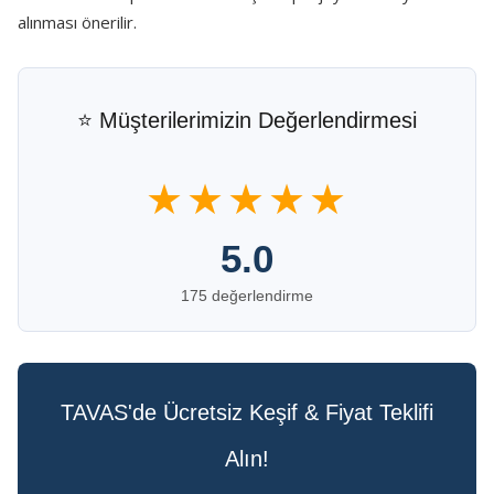
alınması önerilir.
⭐ Müşterilerimizin Değerlendirmesi
★★★★★
5.0
175 değerlendirme
TAVAS'de Ücretsiz Keşif & Fiyat Teklifi
Alın!