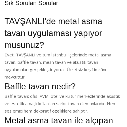
Sık Sorulan Sorular
TAVŞANLI'de metal asma
tavan uygulaması yapıyor
musunuz?
Evet, TAVŞANLI ve tüm İstanbul ilçelerinde metal asma
tavan, baffle tavan, mesh tavan ve akustik tavan
uygulamaları gerçekleştiriyoruz. Ücretsiz keşif imkânı
mevcuttur.
Baffle tavan nedir?
Baffle tavan; ofis, AVM, otel ve kültür merkezlerinde akustik
ve estetik amaçlı kullanılan sarkıt tavan elemanlarıdır. Hem
ses emici hem dekoratif özelliklere sahiptir.
Metal asma tavan ile alçıpan