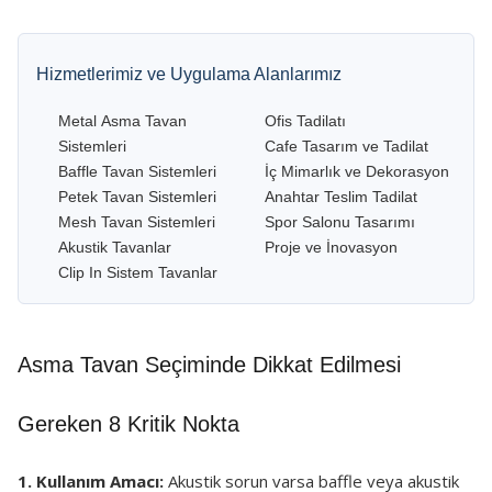
Hizmetlerimiz ve Uygulama Alanlarımız
Metal Asma Tavan
Ofis Tadilatı
Sistemleri
Cafe Tasarım ve Tadilat
Baffle Tavan Sistemleri
İç Mimarlık ve Dekorasyon
Petek Tavan Sistemleri
Anahtar Teslim Tadilat
Mesh Tavan Sistemleri
Spor Salonu Tasarımı
Akustik Tavanlar
Proje ve İnovasyon
Clip In Sistem Tavanlar
Asma Tavan Seçiminde Dikkat Edilmesi
Gereken 8 Kritik Nokta
1. Kullanım Amacı:
Akustik sorun varsa baffle veya akustik