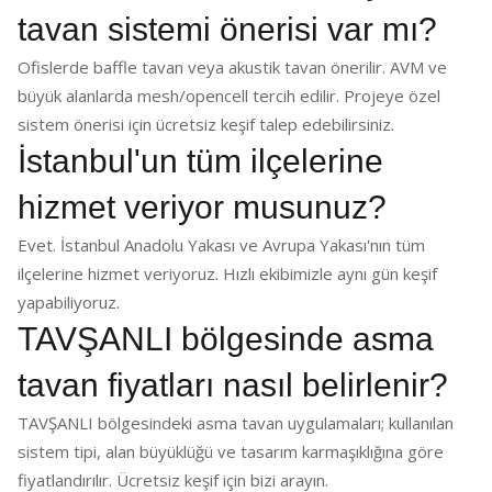
tavan sistemi önerisi var mı?
Ofislerde baffle tavan veya akustik tavan önerilir. AVM ve
büyük alanlarda mesh/opencell tercih edilir. Projeye özel
sistem önerisi için ücretsiz keşif talep edebilirsiniz.
İstanbul'un tüm ilçelerine
hizmet veriyor musunuz?
Evet. İstanbul Anadolu Yakası ve Avrupa Yakası'nın tüm
ilçelerine hizmet veriyoruz. Hızlı ekibimizle aynı gün keşif
yapabiliyoruz.
TAVŞANLI bölgesinde asma
tavan fiyatları nasıl belirlenir?
TAVŞANLI bölgesindeki asma tavan uygulamaları; kullanılan
sistem tipi, alan büyüklüğü ve tasarım karmaşıklığına göre
fiyatlandırılır. Ücretsiz keşif için bizi arayın.