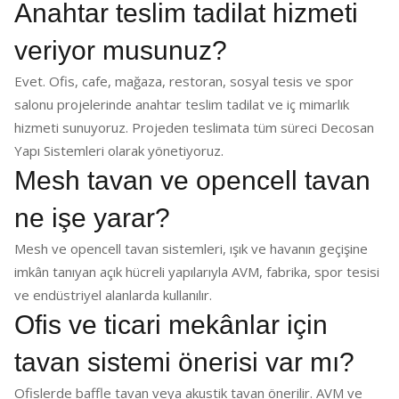
Anahtar teslim tadilat hizmeti
veriyor musunuz?
Evet. Ofis, cafe, mağaza, restoran, sosyal tesis ve spor
salonu projelerinde anahtar teslim tadilat ve iç mimarlık
hizmeti sunuyoruz. Projeden teslimata tüm süreci Decosan
Yapı Sistemleri olarak yönetiyoruz.
Mesh tavan ve opencell tavan
ne işe yarar?
Mesh ve opencell tavan sistemleri, ışık ve havanın geçişine
imkân tanıyan açık hücreli yapılarıyla AVM, fabrika, spor tesisi
ve endüstriyel alanlarda kullanılır.
Ofis ve ticari mekânlar için
tavan sistemi önerisi var mı?
Ofislerde baffle tavan veya akustik tavan önerilir. AVM ve