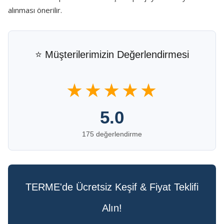
alınması önerilir.
⭐ Müşterilerimizin Değerlendirmesi
★★★★★
5.0
175 değerlendirme
TERME'de Ücretsiz Keşif & Fiyat Teklifi
Alın!