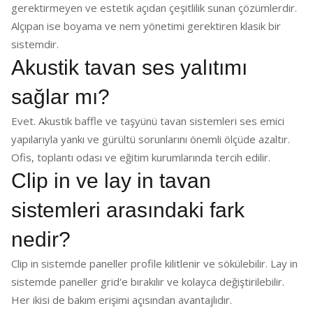
gerektirmeyen ve estetik açıdan çeşitlilik sunan çözümlerdir.
Alçıpan ise boyama ve nem yönetimi gerektiren klasik bir
sistemdir.
Akustik tavan ses yalıtımı
sağlar mı?
Evet. Akustik baffle ve taşyünü tavan sistemleri ses emici
yapılarıyla yankı ve gürültü sorunlarını önemli ölçüde azaltır.
Ofis, toplantı odası ve eğitim kurumlarında tercih edilir.
Clip in ve lay in tavan
sistemleri arasındaki fark
nedir?
Clip in sistemde paneller profile kilitlenir ve sökülebilir. Lay in
sistemde paneller grid'e bırakılır ve kolayca değiştirilebilir.
Her ikisi de bakım erişimi açısından avantajlıdır.