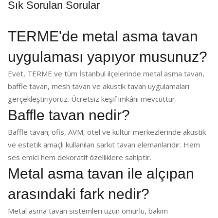
Sık Sorulan Sorular
TERME'de metal asma tavan
uygulaması yapıyor musunuz?
Evet, TERME ve tüm İstanbul ilçelerinde metal asma tavan,
baffle tavan, mesh tavan ve akustik tavan uygulamaları
gerçekleştiriyoruz. Ücretsiz keşif imkânı mevcuttur.
Baffle tavan nedir?
Baffle tavan; ofis, AVM, otel ve kültür merkezlerinde akustik
ve estetik amaçlı kullanılan sarkıt tavan elemanlarıdır. Hem
ses emici hem dekoratif özelliklere sahiptir.
Metal asma tavan ile alçıpan
arasındaki fark nedir?
Metal asma tavan sistemleri uzun ömürlü, bakım