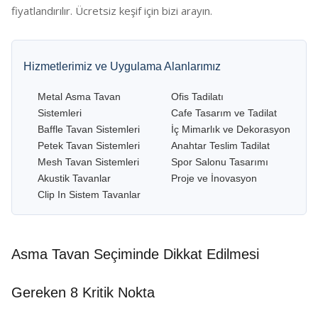
fiyatlandırılır. Ücretsiz keşif için bizi arayın.
Hizmetlerimiz ve Uygulama Alanlarımız
Metal Asma Tavan
Ofis Tadilatı
Sistemleri
Cafe Tasarım ve Tadilat
Baffle Tavan Sistemleri
İç Mimarlık ve Dekorasyon
Petek Tavan Sistemleri
Anahtar Teslim Tadilat
Mesh Tavan Sistemleri
Spor Salonu Tasarımı
Akustik Tavanlar
Proje ve İnovasyon
Clip In Sistem Tavanlar
Asma Tavan Seçiminde Dikkat Edilmesi
Gereken 8 Kritik Nokta