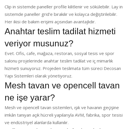
Clip in sistemde paneller profile kilitlenir ve sökülebilir. Lay in
sistemde paneller grid'e bırakılır ve kolayca değiştirilebilir.
Her ikisi de bakım erişimi açısından avantajlıdır.
Anahtar teslim tadilat hizmeti
veriyor musunuz?
Evet. Ofis, cafe, mağaza, restoran, sosyal tesis ve spor
salonu projelerinde anahtar teslim tadilat ve iç mimarlık
hizmeti sunuyoruz. Projeden teslimata tüm süreci Decosan
Yapı Sistemleri olarak yönetiyoruz.
Mesh tavan ve opencell tavan
ne işe yarar?
Mesh ve opencell tavan sistemleri, ışık ve havanın geçişine
imkân tanıyan açık hücreli yapılarıyla AVM, fabrika, spor tesisi
ve endüstriyel alanlarda kullanılır.