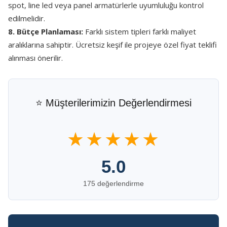
spot, line led veya panel armatürlerle uyumluluğu kontrol
edilmelidir.
8. Bütçe Planlaması:
Farklı sistem tipleri farklı maliyet
aralıklarına sahiptir. Ücretsiz keşif ile projeye özel fiyat teklifi
alınması önerilir.
⭐ Müşterilerimizin Değerlendirmesi
★★★★★
5.0
175 değerlendirme