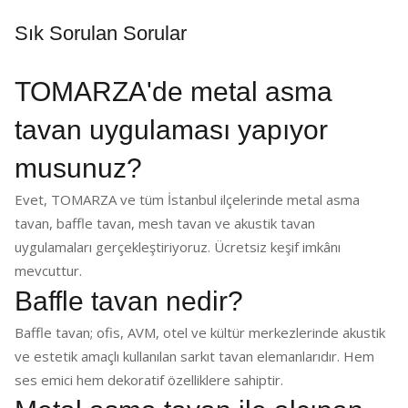
Sık Sorulan Sorular
TOMARZA'de metal asma
tavan uygulaması yapıyor
musunuz?
Evet, TOMARZA ve tüm İstanbul ilçelerinde metal asma
tavan, baffle tavan, mesh tavan ve akustik tavan
uygulamaları gerçekleştiriyoruz. Ücretsiz keşif imkânı
mevcuttur.
Baffle tavan nedir?
Baffle tavan; ofis, AVM, otel ve kültür merkezlerinde akustik
ve estetik amaçlı kullanılan sarkıt tavan elemanlarıdır. Hem
ses emici hem dekoratif özelliklere sahiptir.