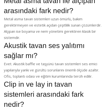
Metal asma tavan ile alçıpan
arasındaki fark nedir?
Metal asma tavan sistemleri uzun ömürlü, bakım
gerektirmeyen ve estetik açıdan çeşitlilik sunan çözümlerdir.
Alçıpan ise boyama ve nem yönetimi gerektiren klasik bir
sistemdir.
Akustik tavan ses yalıtımı
sağlar mı?
Evet. Akustik baffle ve taşyünü tavan sistemleri ses emici
yapılarıyla yankı ve gürültü sorunlarını önemli ölçüde azaltır.
Ofis, toplantı odası ve eğitim kurumlarında tercih edilir.
Clip in ve lay in tavan
sistemleri arasındaki fark
nedir?