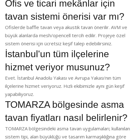
Ofis ve ticari mekânlar için
tavan sistemi önerisi var mı?
Ofislerde baffle tavan veya akustik tavan önerilir. AVM ve
büyük alanlarda mesh/opencell tercih edilir. Projeye özel
sistem önerisi için ücretsiz keşif talep edebilirsiniz.
İstanbul'un tüm ilçelerine
hizmet veriyor musunuz?
Evet. İstanbul Anadolu Yakası ve Avrupa Yakası'nın tüm
ilçelerine hizmet veriyoruz. Hızlı ekibimizle aynı gün keşif
yapabiliyoruz.
TOMARZA bölgesinde asma
tavan fiyatları nasıl belirlenir?
TOMARZA bölgesindeki asma tavan uygulamaları; kullanılan
sistem tipi, alan büyüklüğü ve tasarım karmaşıklığına göre