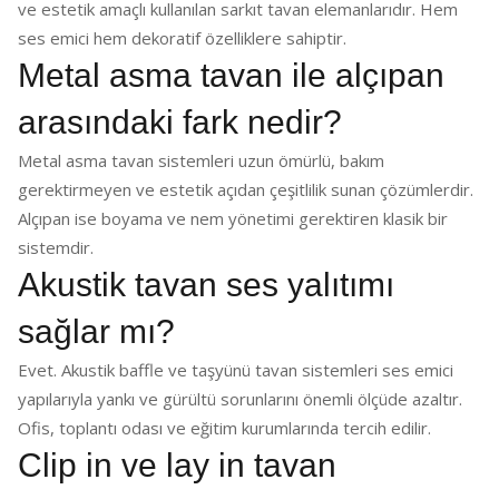
ve estetik amaçlı kullanılan sarkıt tavan elemanlarıdır. Hem
ses emici hem dekoratif özelliklere sahiptir.
Metal asma tavan ile alçıpan
arasındaki fark nedir?
Metal asma tavan sistemleri uzun ömürlü, bakım
gerektirmeyen ve estetik açıdan çeşitlilik sunan çözümlerdir.
Alçıpan ise boyama ve nem yönetimi gerektiren klasik bir
sistemdir.
Akustik tavan ses yalıtımı
sağlar mı?
Evet. Akustik baffle ve taşyünü tavan sistemleri ses emici
yapılarıyla yankı ve gürültü sorunlarını önemli ölçüde azaltır.
Ofis, toplantı odası ve eğitim kurumlarında tercih edilir.
Clip in ve lay in tavan