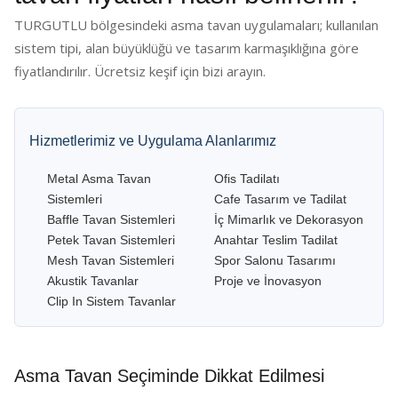
TURGUTLU bölgesindeki asma tavan uygulamaları; kullanılan
sistem tipi, alan büyüklüğü ve tasarım karmaşıklığına göre
fiyatlandırılır. Ücretsiz keşif için bizi arayın.
Hizmetlerimiz ve Uygulama Alanlarımız
Metal Asma Tavan
Ofis Tadilatı
Sistemleri
Cafe Tasarım ve Tadilat
Baffle Tavan Sistemleri
İç Mimarlık ve Dekorasyon
Petek Tavan Sistemleri
Anahtar Teslim Tadilat
Mesh Tavan Sistemleri
Spor Salonu Tasarımı
Akustik Tavanlar
Proje ve İnovasyon
Clip In Sistem Tavanlar
Asma Tavan Seçiminde Dikkat Edilmesi