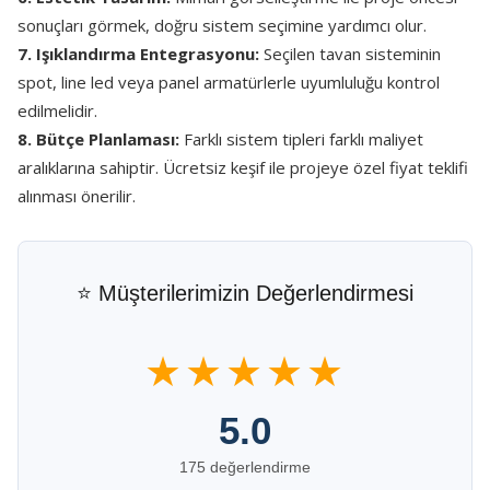
sonuçları görmek, doğru sistem seçimine yardımcı olur.
7. Işıklandırma Entegrasyonu:
Seçilen tavan sisteminin
spot, line led veya panel armatürlerle uyumluluğu kontrol
edilmelidir.
8. Bütçe Planlaması:
Farklı sistem tipleri farklı maliyet
aralıklarına sahiptir. Ücretsiz keşif ile projeye özel fiyat teklifi
alınması önerilir.
⭐ Müşterilerimizin Değerlendirmesi
★★★★★
5.0
175 değerlendirme