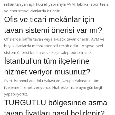
imkân tanıyan açık hücreli yapılarıyla AVM, fabrika, spor tesisi
ve endüstriyel alanlarda kullanılır.
Ofis ve ticari mekânlar için
tavan sistemi önerisi var mı?
Ofislerde baffle tavan veya akustik tavan önerilir. AVM ve
büyük alanlarda mesh/opencell tercih edilir. Projeye özel
sistem önerisi için ücretsiz keşif talep edebilirsiniz.
İstanbul'un tüm ilçelerine
hizmet veriyor musunuz?
Evet. İstanbul Anadolu Yakası ve Avrupa Yakası'nın tüm
ilçelerine hizmet veriyoruz. Hızlı ekibimizle aynı gün keşif
yapabiliyoruz.
TURGUTLU bölgesinde asma
tavan fiyatları nasıl belirlenir?