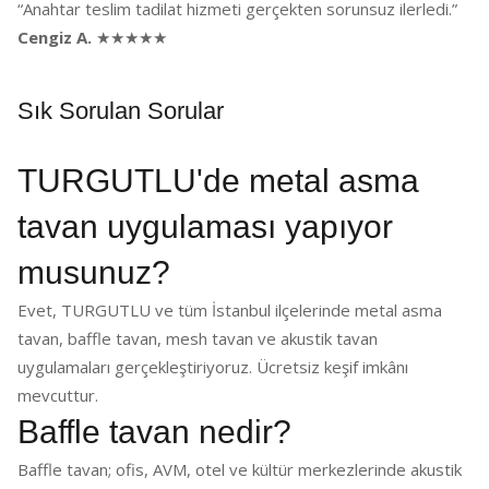
“Anahtar teslim tadilat hizmeti gerçekten sorunsuz ilerledi.”
Cengiz A.
★★★★★
Sık Sorulan Sorular
TURGUTLU'de metal asma
tavan uygulaması yapıyor
musunuz?
Evet, TURGUTLU ve tüm İstanbul ilçelerinde metal asma
tavan, baffle tavan, mesh tavan ve akustik tavan
uygulamaları gerçekleştiriyoruz. Ücretsiz keşif imkânı
mevcuttur.
Baffle tavan nedir?
Baffle tavan; ofis, AVM, otel ve kültür merkezlerinde akustik