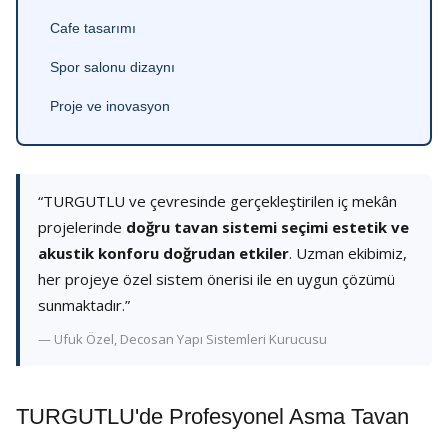
Cafe tasarımı
Spor salonu dizaynı
Proje ve inovasyon
“TURGUTLU ve çevresinde gerçekleştirilen iç mekân
projelerinde
doğru tavan sistemi seçimi estetik ve
akustik konforu doğrudan etkiler
. Uzman ekibimiz,
her projeye özel sistem önerisi ile en uygun çözümü
sunmaktadır.”
— Ufuk Özel, Decosan Yapı Sistemleri Kurucusu
TURGUTLU'de Profesyonel Asma Tavan