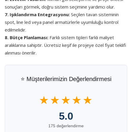
sonuçları görmek, doğru sistem seçimine yardımcı olur.
7. Işıklandırma Entegrasyonu:
Seçilen tavan sisteminin
spot, line led veya panel armatürlerle uyumluluğu kontrol
edilmelidir.
8. Bütçe Planlaması:
Farklı sistem tipleri farklı maliyet
aralıklarına sahiptir. Ücretsiz keşif ile projeye özel fiyat teklifi
alınması önerilir.
⭐ Müşterilerimizin Değerlendirmesi
★★★★★
5.0
175 değerlendirme