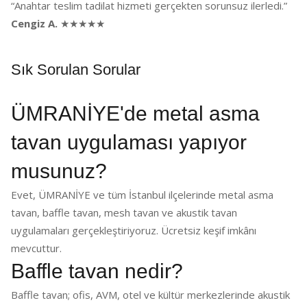
“Anahtar teslim tadilat hizmeti gerçekten sorunsuz ilerledi.”
Cengiz A.
★★★★★
Sık Sorulan Sorular
ÜMRANİYE'de metal asma
tavan uygulaması yapıyor
musunuz?
Evet, ÜMRANİYE ve tüm İstanbul ilçelerinde metal asma
tavan, baffle tavan, mesh tavan ve akustik tavan
uygulamaları gerçekleştiriyoruz. Ücretsiz keşif imkânı
mevcuttur.
Baffle tavan nedir?
Baffle tavan; ofis, AVM, otel ve kültür merkezlerinde akustik