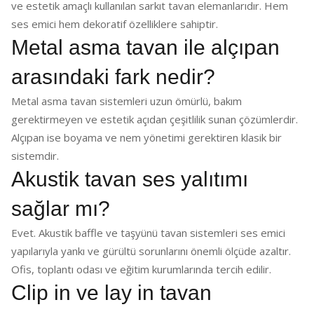
ve estetik amaçlı kullanılan sarkıt tavan elemanlarıdır. Hem
ses emici hem dekoratif özelliklere sahiptir.
Metal asma tavan ile alçıpan
arasındaki fark nedir?
Metal asma tavan sistemleri uzun ömürlü, bakım
gerektirmeyen ve estetik açıdan çeşitlilik sunan çözümlerdir.
Alçıpan ise boyama ve nem yönetimi gerektiren klasik bir
sistemdir.
Akustik tavan ses yalıtımı
sağlar mı?
Evet. Akustik baffle ve taşyünü tavan sistemleri ses emici
yapılarıyla yankı ve gürültü sorunlarını önemli ölçüde azaltır.
Ofis, toplantı odası ve eğitim kurumlarında tercih edilir.
Clip in ve lay in tavan