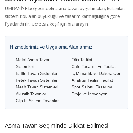
ÜMRANİYE bölgesindeki asma tavan uygulamaları; kullanılan
sistem tipi, alan büyüklüğü ve tasarım karmaşıklığına göre
fiyatlandırılır. Ücretsiz keşif için bizi arayın.
Hizmetlerimiz ve Uygulama Alanlarımız
Metal Asma Tavan
Ofis Tadilatı
Sistemleri
Cafe Tasarım ve Tadilat
Baffle Tavan Sistemleri
İç Mimarlık ve Dekorasyon
Petek Tavan Sistemleri
Anahtar Teslim Tadilat
Mesh Tavan Sistemleri
Spor Salonu Tasarımı
Akustik Tavanlar
Proje ve İnovasyon
Clip In Sistem Tavanlar
Asma Tavan Seçiminde Dikkat Edilmesi