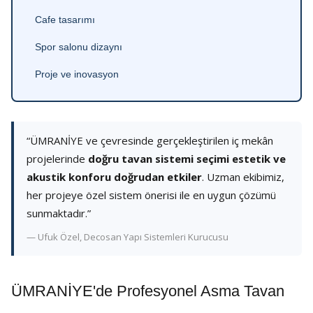
Cafe tasarımı
Spor salonu dizaynı
Proje ve inovasyon
“ÜMRANİYE ve çevresinde gerçekleştirilen iç mekân
projelerinde
doğru tavan sistemi seçimi estetik ve
akustik konforu doğrudan etkiler
. Uzman ekibimiz,
her projeye özel sistem önerisi ile en uygun çözümü
sunmaktadır.”
— Ufuk Özel, Decosan Yapı Sistemleri Kurucusu
ÜMRANİYE'de Profesyonel Asma Tavan