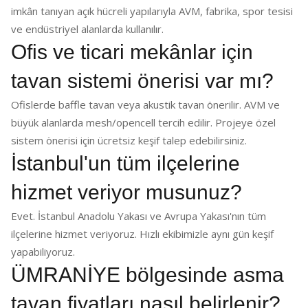
imkân tanıyan açık hücreli yapılarıyla AVM, fabrika, spor tesisi
ve endüstriyel alanlarda kullanılır.
Ofis ve ticari mekânlar için
tavan sistemi önerisi var mı?
Ofislerde baffle tavan veya akustik tavan önerilir. AVM ve
büyük alanlarda mesh/opencell tercih edilir. Projeye özel
sistem önerisi için ücretsiz keşif talep edebilirsiniz.
İstanbul'un tüm ilçelerine
hizmet veriyor musunuz?
Evet. İstanbul Anadolu Yakası ve Avrupa Yakası'nın tüm
ilçelerine hizmet veriyoruz. Hızlı ekibimizle aynı gün keşif
yapabiliyoruz.
ÜMRANİYE bölgesinde asma
tavan fiyatları nasıl belirlenir?