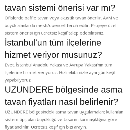
tavan sistemi önerisi var mı?
Ofislerde baffle tavan veya akustik tavan önerilir. AVM ve
büyük alanlarda mesh/opencell tercih edilir. Projeye özel
sistem önerisi için ücretsiz keşif talep edebilirsiniz.
İstanbul'un tüm ilçelerine
hizmet veriyor musunuz?
Evet. İstanbul Anadolu Yakası ve Avrupa Yakası'nın tüm
ilçelerine hizmet veriyoruz. Hızlı ekibimizle aynı gün keşif
yapabiliyoruz.
UZUNDERE bölgesinde asma
tavan fiyatları nasıl belirlenir?
UZUNDERE bölgesindeki asma tavan uygulamaları; kullanılan
sistem tipi, alan büyüklüğü ve tasarım karmaşıklığına göre
fiyatlandırılır. Ücretsiz keşif için bizi arayın.