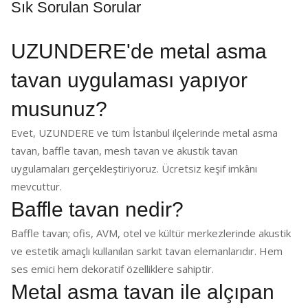
Sık Sorulan Sorular
UZUNDERE'de metal asma
tavan uygulaması yapıyor
musunuz?
Evet, UZUNDERE ve tüm İstanbul ilçelerinde metal asma
tavan, baffle tavan, mesh tavan ve akustik tavan
uygulamaları gerçekleştiriyoruz. Ücretsiz keşif imkânı
mevcuttur.
Baffle tavan nedir?
Baffle tavan; ofis, AVM, otel ve kültür merkezlerinde akustik
ve estetik amaçlı kullanılan sarkıt tavan elemanlarıdır. Hem
ses emici hem dekoratif özelliklere sahiptir.
Metal asma tavan ile alçıpan