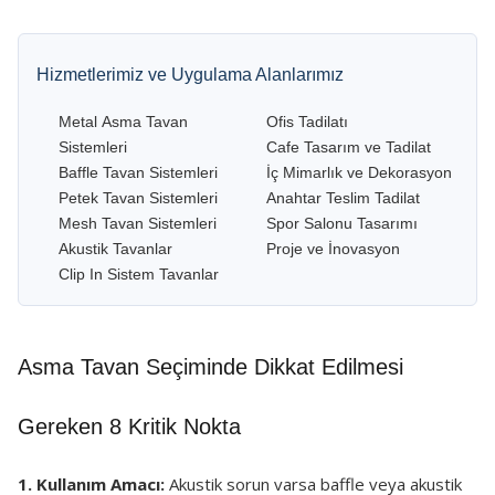
Hizmetlerimiz ve Uygulama Alanlarımız
Metal Asma Tavan
Ofis Tadilatı
Sistemleri
Cafe Tasarım ve Tadilat
Baffle Tavan Sistemleri
İç Mimarlık ve Dekorasyon
Petek Tavan Sistemleri
Anahtar Teslim Tadilat
Mesh Tavan Sistemleri
Spor Salonu Tasarımı
Akustik Tavanlar
Proje ve İnovasyon
Clip In Sistem Tavanlar
Asma Tavan Seçiminde Dikkat Edilmesi
Gereken 8 Kritik Nokta
1. Kullanım Amacı:
Akustik sorun varsa baffle veya akustik