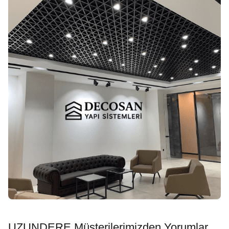
UZUNDERE Müşterilerimizden Yorumlar