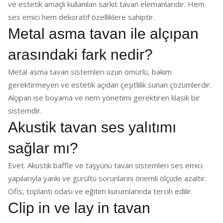
ve estetik amaçlı kullanılan sarkıt tavan elemanlarıdır. Hem
ses emici hem dekoratif özelliklere sahiptir.
Metal asma tavan ile alçıpan
arasındaki fark nedir?
Metal asma tavan sistemleri uzun ömürlü, bakım
gerektirmeyen ve estetik açıdan çeşitlilik sunan çözümlerdir.
Alçıpan ise boyama ve nem yönetimi gerektiren klasik bir
sistemdir.
Akustik tavan ses yalıtımı
sağlar mı?
Evet. Akustik baffle ve taşyünü tavan sistemleri ses emici
yapılarıyla yankı ve gürültü sorunlarını önemli ölçüde azaltır.
Ofis, toplantı odası ve eğitim kurumlarında tercih edilir.
Clip in ve lay in tavan