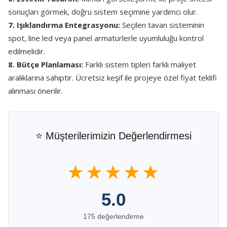
sonuçları görmek, doğru sistem seçimine yardımcı olur.
7. Işıklandırma Entegrasyonu:
Seçilen tavan sisteminin
spot, line led veya panel armatürlerle uyumluluğu kontrol
edilmelidir.
8. Bütçe Planlaması:
Farklı sistem tipleri farklı maliyet
aralıklarına sahiptir. Ücretsiz keşif ile projeye özel fiyat teklifi
alınması önerilir.
⭐ Müşterilerimizin Değerlendirmesi
★★★★★
5.0
175 değerlendirme