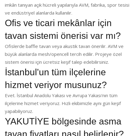
imkân tanıyan açık hücreli yapılarıyla AVM, fabrika, spor tesisi
ve endüstriyel alanlarda kullanılır.
Ofis ve ticari mekânlar için
tavan sistemi önerisi var mı?
Ofislerde baffle tavan veya akustik tavan önerilir. AVM ve
büyük alanlarda mesh/opencell tercih edilir. Projeye özel
sistem önerisi için ücretsiz keşif talep edebilirsiniz.
İstanbul'un tüm ilçelerine
hizmet veriyor musunuz?
Evet. İstanbul Anadolu Yakası ve Avrupa Yakası'nın tüm
ilçelerine hizmet veriyoruz. Hızlı ekibimizle aynı gün keşif
yapabiliyoruz.
YAKUTİYE bölgesinde asma
tavan fiyatları nasıl belirlenir?