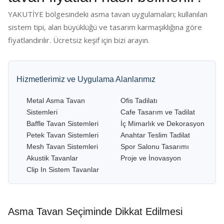
YAKUTİYE bölgesindeki asma tavan uygulamaları; kullanılan
sistem tipi, alan büyüklüğü ve tasarım karmaşıklığına göre
fiyatlandırılır. Ücretsiz keşif için bizi arayın.
Hizmetlerimiz ve Uygulama Alanlarımız
Metal Asma Tavan
Ofis Tadilatı
Sistemleri
Cafe Tasarım ve Tadilat
Baffle Tavan Sistemleri
İç Mimarlık ve Dekorasyon
Petek Tavan Sistemleri
Anahtar Teslim Tadilat
Mesh Tavan Sistemleri
Spor Salonu Tasarımı
Akustik Tavanlar
Proje ve İnovasyon
Clip In Sistem Tavanlar
Asma Tavan Seçiminde Dikkat Edilmesi