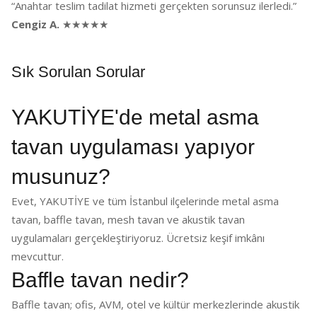
“Anahtar teslim tadilat hizmeti gerçekten sorunsuz ilerledi.”
Cengiz A.
★★★★★
Sık Sorulan Sorular
YAKUTİYE'de metal asma
tavan uygulaması yapıyor
musunuz?
Evet, YAKUTİYE ve tüm İstanbul ilçelerinde metal asma
tavan, baffle tavan, mesh tavan ve akustik tavan
uygulamaları gerçekleştiriyoruz. Ücretsiz keşif imkânı
mevcuttur.
Baffle tavan nedir?
Baffle tavan; ofis, AVM, otel ve kültür merkezlerinde akustik