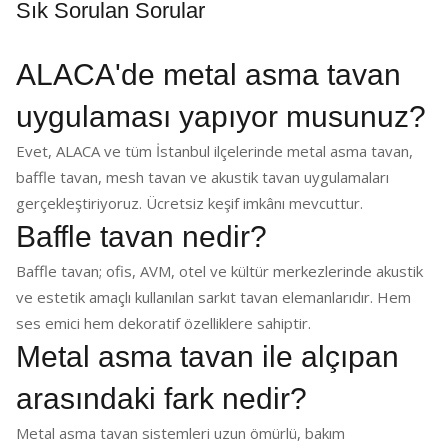
Sık Sorulan Sorular
ALACA'de metal asma tavan
uygulaması yapıyor musunuz?
Evet, ALACA ve tüm İstanbul ilçelerinde metal asma tavan,
baffle tavan, mesh tavan ve akustik tavan uygulamaları
gerçekleştiriyoruz. Ücretsiz keşif imkânı mevcuttur.
Baffle tavan nedir?
Baffle tavan; ofis, AVM, otel ve kültür merkezlerinde akustik
ve estetik amaçlı kullanılan sarkıt tavan elemanlarıdır. Hem
ses emici hem dekoratif özelliklere sahiptir.
Metal asma tavan ile alçıpan
arasındaki fark nedir?
Metal asma tavan sistemleri uzun ömürlü, bakım