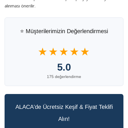
alınması önerilir.
⭐ Müşterilerimizin Değerlendirmesi
★★★★★
5.0
175 değerlendirme
ALACA'de Ücretsiz Keşif & Fiyat Teklifi
Alın!