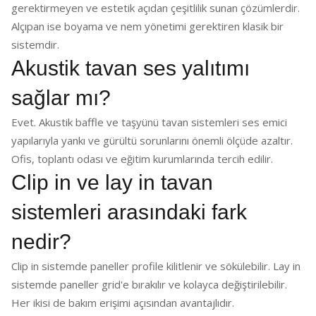
gerektirmeyen ve estetik açıdan çeşitlilik sunan çözümlerdir.
Alçıpan ise boyama ve nem yönetimi gerektiren klasik bir
sistemdir.
Akustik tavan ses yalıtımı
sağlar mı?
Evet. Akustik baffle ve taşyünü tavan sistemleri ses emici
yapılarıyla yankı ve gürültü sorunlarını önemli ölçüde azaltır.
Ofis, toplantı odası ve eğitim kurumlarında tercih edilir.
Clip in ve lay in tavan
sistemleri arasındaki fark
nedir?
Clip in sistemde paneller profile kilitlenir ve sökülebilir. Lay in
sistemde paneller grid'e bırakılır ve kolayca değiştirilebilir.
Her ikisi de bakım erişimi açısından avantajlıdır.