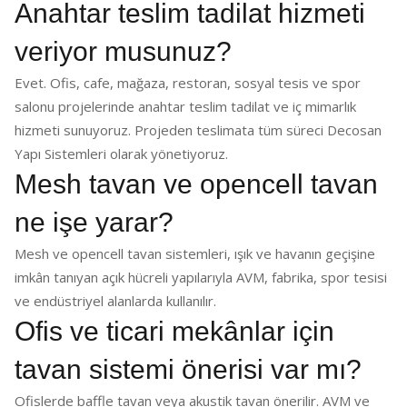
Anahtar teslim tadilat hizmeti
veriyor musunuz?
Evet. Ofis, cafe, mağaza, restoran, sosyal tesis ve spor
salonu projelerinde anahtar teslim tadilat ve iç mimarlık
hizmeti sunuyoruz. Projeden teslimata tüm süreci Decosan
Yapı Sistemleri olarak yönetiyoruz.
Mesh tavan ve opencell tavan
ne işe yarar?
Mesh ve opencell tavan sistemleri, ışık ve havanın geçişine
imkân tanıyan açık hücreli yapılarıyla AVM, fabrika, spor tesisi
ve endüstriyel alanlarda kullanılır.
Ofis ve ticari mekânlar için
tavan sistemi önerisi var mı?
Ofislerde baffle tavan veya akustik tavan önerilir. AVM ve