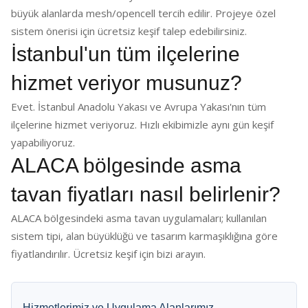
büyük alanlarda mesh/opencell tercih edilir. Projeye özel
sistem önerisi için ücretsiz keşif talep edebilirsiniz.
İstanbul'un tüm ilçelerine
hizmet veriyor musunuz?
Evet. İstanbul Anadolu Yakası ve Avrupa Yakası'nın tüm
ilçelerine hizmet veriyoruz. Hızlı ekibimizle aynı gün keşif
yapabiliyoruz.
ALACA bölgesinde asma
tavan fiyatları nasıl belirlenir?
ALACA bölgesindeki asma tavan uygulamaları; kullanılan
sistem tipi, alan büyüklüğü ve tasarım karmaşıklığına göre
fiyatlandırılır. Ücretsiz keşif için bizi arayın.
Hizmetlerimiz ve Uygulama Alanlarımız