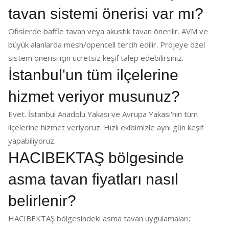
tavan sistemi önerisi var mı?
Ofislerde baffle tavan veya akustik tavan önerilir. AVM ve
büyük alanlarda mesh/opencell tercih edilir. Projeye özel
sistem önerisi için ücretsiz keşif talep edebilirsiniz.
İstanbul'un tüm ilçelerine
hizmet veriyor musunuz?
Evet. İstanbul Anadolu Yakası ve Avrupa Yakası'nın tüm
ilçelerine hizmet veriyoruz. Hızlı ekibimizle aynı gün keşif
yapabiliyoruz.
HACIBEKTAŞ bölgesinde
asma tavan fiyatları nasıl
belirlenir?
HACIBEKTAŞ bölgesindeki asma tavan uygulamaları;