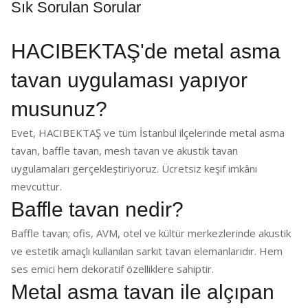
Sık Sorulan Sorular
HACIBEKTAŞ'de metal asma
tavan uygulaması yapıyor
musunuz?
Evet, HACIBEKTAŞ ve tüm İstanbul ilçelerinde metal asma
tavan, baffle tavan, mesh tavan ve akustik tavan
uygulamaları gerçekleştiriyoruz. Ücretsiz keşif imkânı
mevcuttur.
Baffle tavan nedir?
Baffle tavan; ofis, AVM, otel ve kültür merkezlerinde akustik
ve estetik amaçlı kullanılan sarkıt tavan elemanlarıdır. Hem
ses emici hem dekoratif özelliklere sahiptir.
Metal asma tavan ile alçıpan