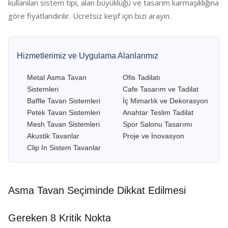
kullanılan sistem tipi, alan büyüklüğü ve tasarım karmaşıklığına
göre fiyatlandırılır. Ücretsiz keşif için bizi arayın.
Hizmetlerimiz ve Uygulama Alanlarımız
Metal Asma Tavan
Ofis Tadilatı
Sistemleri
Cafe Tasarım ve Tadilat
Baffle Tavan Sistemleri
İç Mimarlık ve Dekorasyon
Petek Tavan Sistemleri
Anahtar Teslim Tadilat
Mesh Tavan Sistemleri
Spor Salonu Tasarımı
Akustik Tavanlar
Proje ve İnovasyon
Clip In Sistem Tavanlar
Asma Tavan Seçiminde Dikkat Edilmesi
Gereken 8 Kritik Nokta